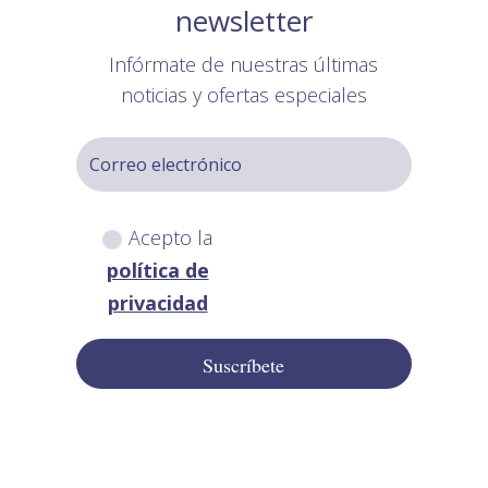
newsletter
Infórmate de nuestras últimas
noticias y ofertas especiales
Acepto la
política de
privacidad
Suscríbete