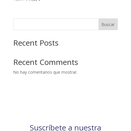
Buscar
Recent Posts
Recent Comments
No hay comentarios que mostrar.
Suscríbete a nuestra