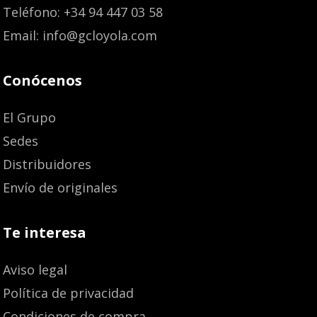
Teléfono: +34 94 447 03 58
Email: info@gcloyola.com
Conócenos
El Grupo
Sedes
Distribuidores
Envío de originales
Te interesa
Aviso legal
Política de privacidad
Condiciones de compra