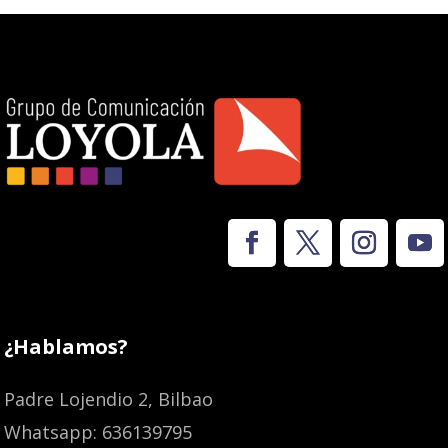
¿Hablamos?
Padre Lojendio 2, Bilbao
Whatsapp: 636139795