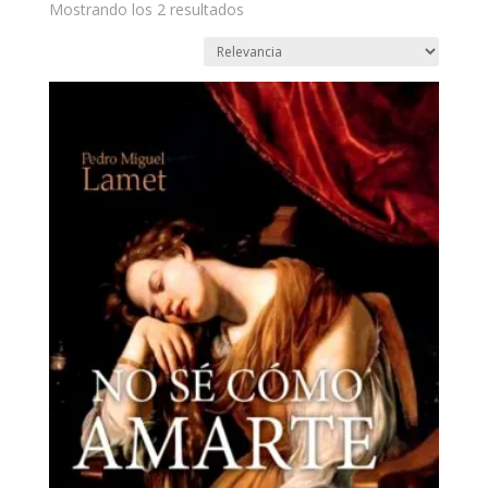
Mostrando los 2 resultados