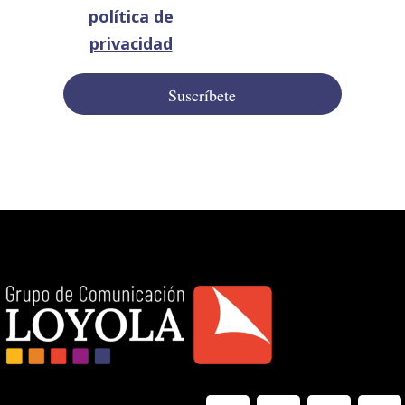
política de
privacidad
Suscríbete