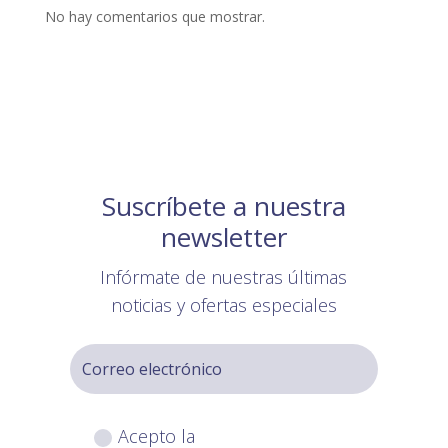
No hay comentarios que mostrar.
Suscríbete a nuestra
newsletter
Infórmate de nuestras últimas
noticias y ofertas especiales
Acepto la