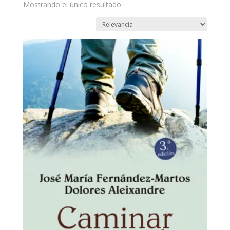
Mostrando el único resultado