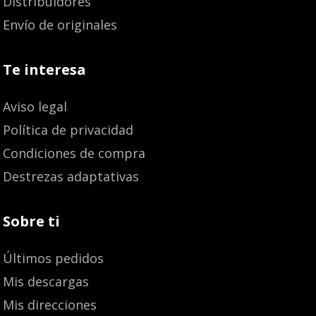
Distribuidores
Envío de originales
Te interesa
Aviso legal
Política de privacidad
Condiciones de compra
Destrezas adaptativas
Sobre ti
Últimos pedidos
Mis descargas
Mis direcciones