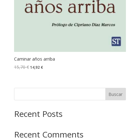
Caminar años arriba
15,70
€
14,92
€
Buscar
Recent Posts
Recent Comments