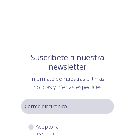
Suscríbete a nuestra
newsletter
Infórmate de nuestras últimas
noticias y ofertas especiales
Acepto la