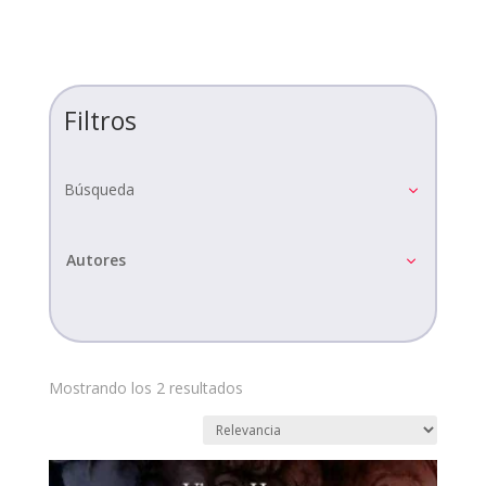
Filtros
Búsqueda
Autores
Mostrando los 2 resultados