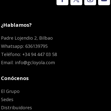
¿Hablamos?
Padre Lojendio 2, Bilbao
Whatsapp: 636139795
Teléfono: +34 94 447 03 58
Email: info@gcloyola.com
Conócenos
El Grupo
Sedes
Distribuidores