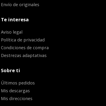
Envío de originales
Te interesa
Aviso legal
Política de privacidad
Condiciones de compra
Destrezas adaptativas
Sobre ti
Últimos pedidos
Mis descargas
Mis direcciones