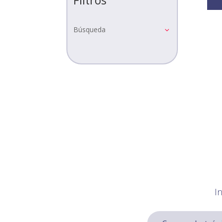
Búsqueda
I