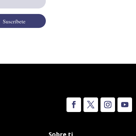
Suscríbete
Sobre ti