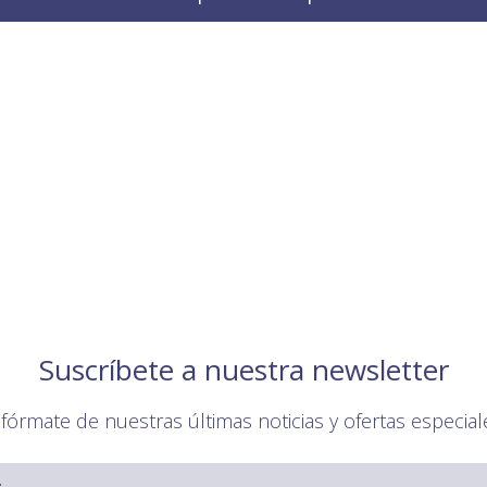
Suscríbete a nuestra newsletter
nfórmate de nuestras últimas noticias y ofertas especial