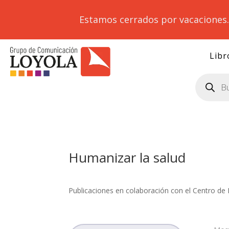
Estamos cerrados por vacaciones
Libr
Búsqueda
de
productos
Humanizar la salud
Publicaciones en colaboración con el Centro de 