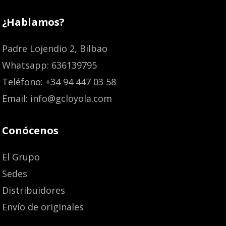
¿Hablamos?
Padre Lojendio 2, Bilbao
Whatsapp: 636139795
Teléfono: +34 94 447 03 58
Email: info@gcloyola.com
Conócenos
El Grupo
Sedes
Distribuidores
Envío de originales