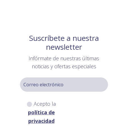
Suscríbete a nuestra
newsletter
Infórmate de nuestras últimas
noticias y ofertas especiales
Acepto la
política de
privacidad