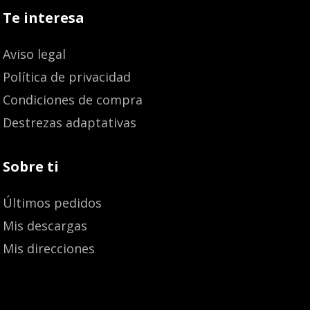
Te interesa
Aviso legal
Política de privacidad
Condiciones de compra
Destrezas adaptativas
Sobre ti
Últimos pedidos
Mis descargas
Mis direcciones