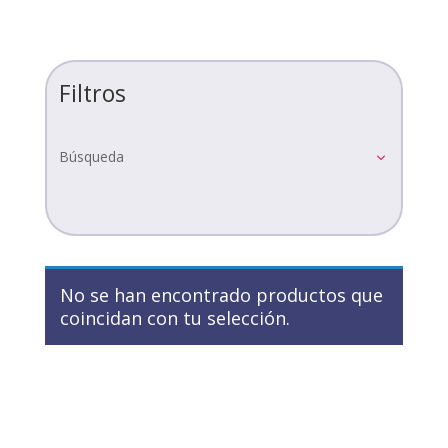
Filtros
Búsqueda
No se han encontrado productos que
coincidan con tu selección.