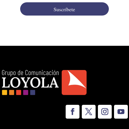
Suscríbete