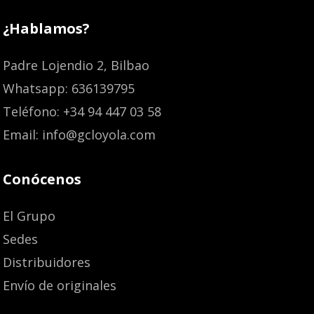
¿Hablamos?
Padre Lojendio 2, Bilbao
Whatsapp: 636139795
Teléfono: +34 94 447 03 58
Email: info@gcloyola.com
Conócenos
El Grupo
Sedes
Distribuidores
Envío de originales