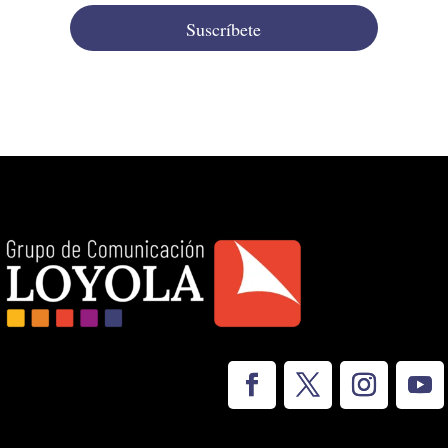
Suscríbete