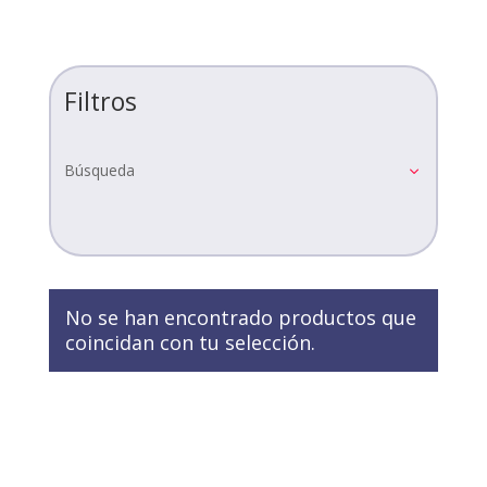
Filtros
Búsqueda
No se han encontrado productos que
coincidan con tu selección.