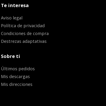
Te interesa
Aviso legal
Política de privacidad
Condiciones de compra
Destrezas adaptativas
Sobre ti
Últimos pedidos
Mis descargas
Mis direcciones