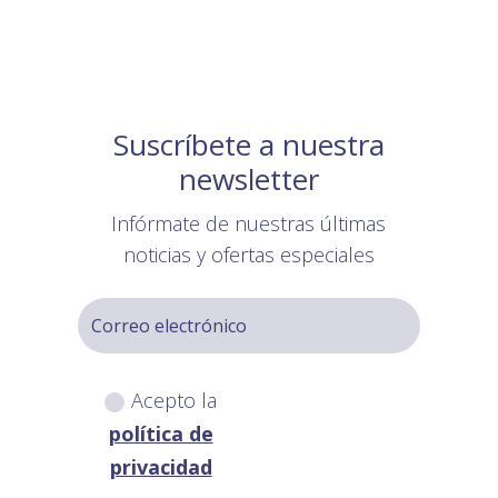
Suscríbete a nuestra
newsletter
Infórmate de nuestras últimas
noticias y ofertas especiales
Acepto la
política de
privacidad