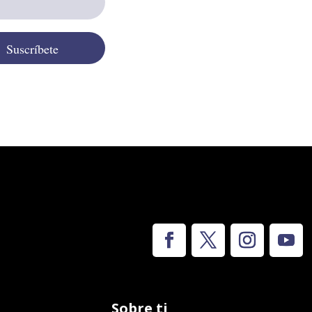
Suscríbete
Sobre ti