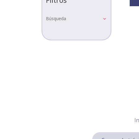
Búsqueda
I