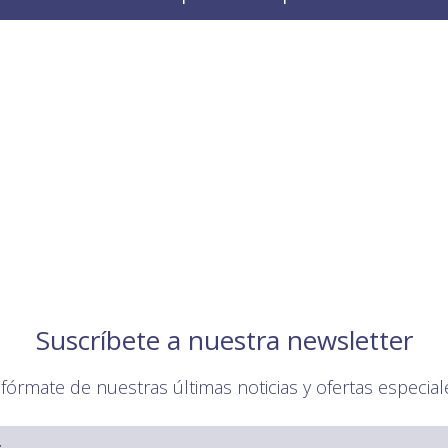
Suscríbete a nuestra newsletter
nfórmate de nuestras últimas noticias y ofertas especial