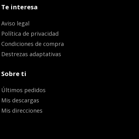
Te interesa
Aviso legal
Política de privacidad
Condiciones de compra
Destrezas adaptativas
Sobre ti
Últimos pedidos
Mis descargas
Mis direcciones