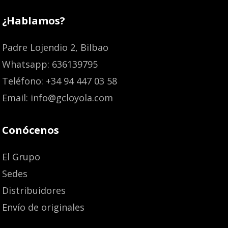
¿Hablamos?
Padre Lojendio 2, Bilbao
Whatsapp: 636139795
Teléfono: +34 94 447 03 58
Email: info@gcloyola.com
Conócenos
El Grupo
Sedes
Distribuidores
Envío de originales