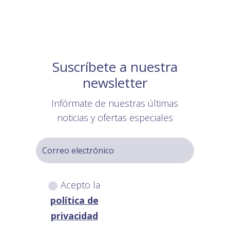
Suscríbete a nuestra
newsletter
Infórmate de nuestras últimas
noticias y ofertas especiales
Acepto la
política de
privacidad