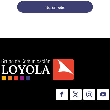
Suscríbete