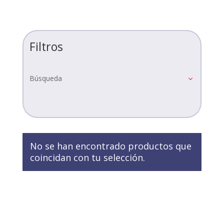
Filtros
Búsqueda
No se han encontrado productos que
coincidan con tu selección.