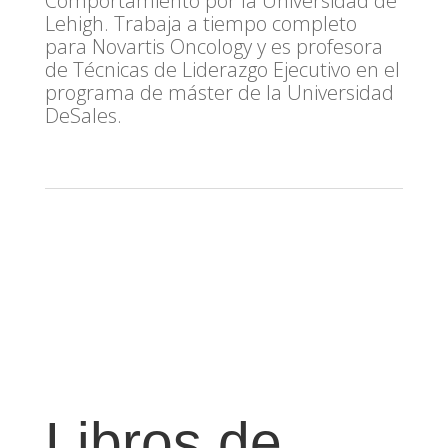
Comportamiento por la Universidad de
Lehigh. Trabaja a tiempo completo
para Novartis Oncology y es profesora
de Técnicas de Liderazgo Ejecutivo en el
programa de máster de la Universidad
DeSales.
Libros de