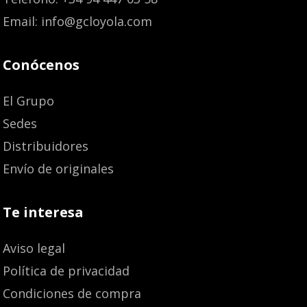
Email: info@gcloyola.com
Conócenos
El Grupo
Sedes
Distribuidores
Envío de originales
Te interesa
Aviso legal
Política de privacidad
Condiciones de compra