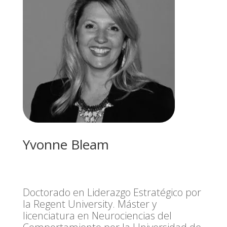
Yvonne Bleam
Doctorado en Liderazgo Estratégico por
la Regent University. Máster y
licenciatura en Neurociencias del