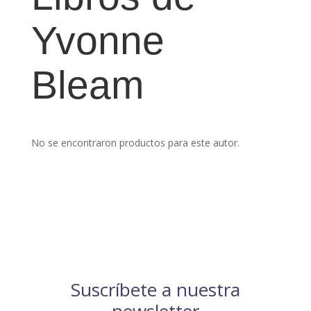
Yvonne
Bleam
No se encontraron productos para este autor.
Suscríbete a nuestra
newsletter