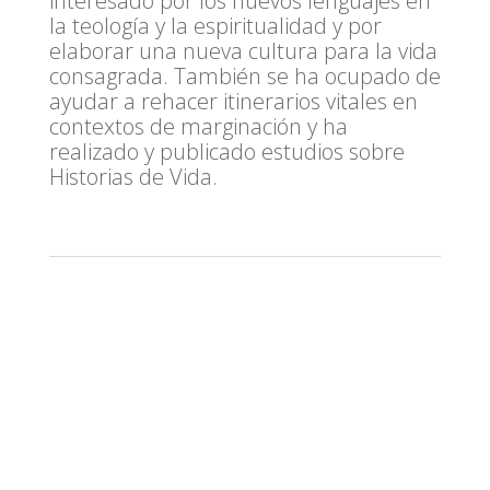
interesado por los nuevos lenguajes en
la teología y la espiritualidad y por
elaborar una nueva cultura para la vida
consagrada. También se ha ocupado de
ayudar a rehacer itinerarios vitales en
contextos de marginación y ha
realizado y publicado estudios sobre
Historias de Vida.