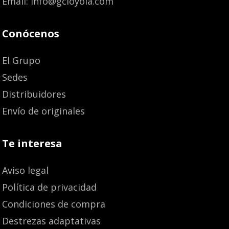
Email: info@gcloyola.com
Conócenos
El Grupo
Sedes
Distribuidores
Envío de originales
Te interesa
Aviso legal
Política de privacidad
Condiciones de compra
Destrezas adaptativas