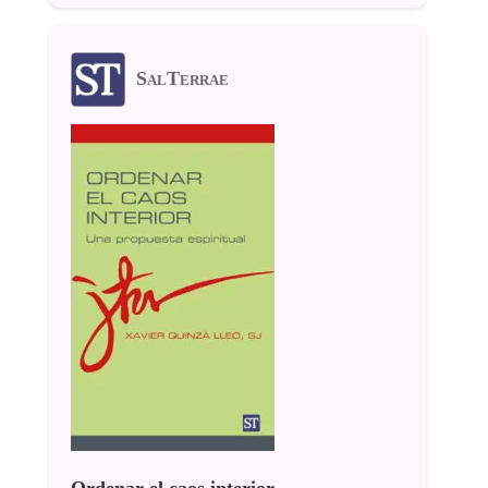
SalTerrae
Ordenar el caos interior