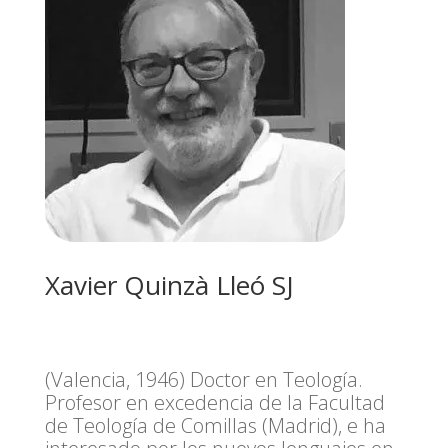
Xavier Quinzà Lleó SJ
(Valencia, 1946) Doctor en Teología.
Profesor en excedencia de la Facultad
de Teología de Comillas (Madrid), e ha