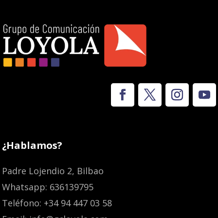
¿Hablamos?
Padre Lojendio 2, Bilbao
Whatsapp: 636139795
Teléfono: +34 94 447 03 58