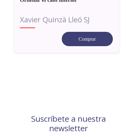
Xavier Quinzà Lleó SJ
Comprar
Suscríbete a nuestra
newsletter