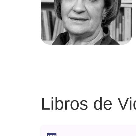
Libros de V