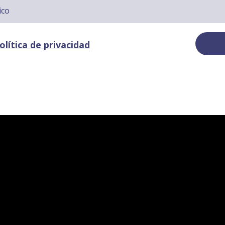
olítica de privacidad