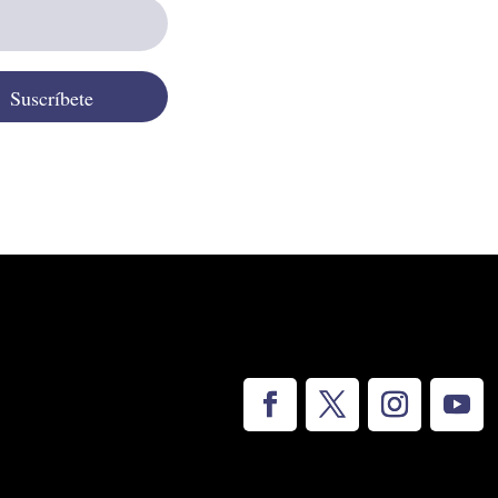
Suscríbete