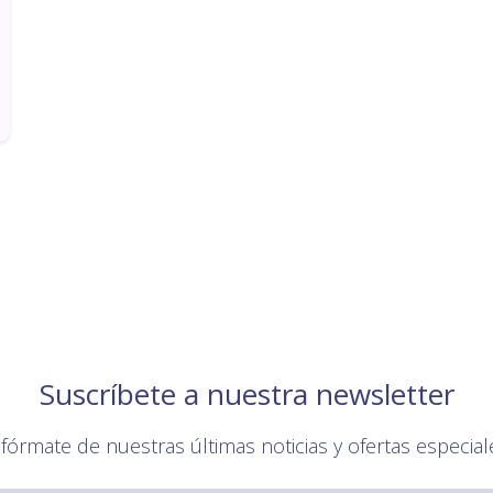
Suscríbete a nuestra newsletter
nfórmate de nuestras últimas noticias y ofertas especial