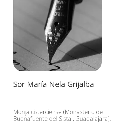
Sor María Nela Grijalba
Monja cisterciense (Monasterio de
Buenafuente del Sistal, Guadalajara).