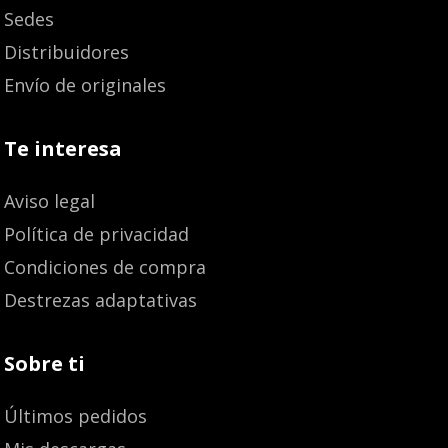
Sedes
Distribuidores
Envío de originales
Te interesa
Aviso legal
Política de privacidad
Condiciones de compra
Destrezas adaptativas
Sobre ti
Últimos pedidos