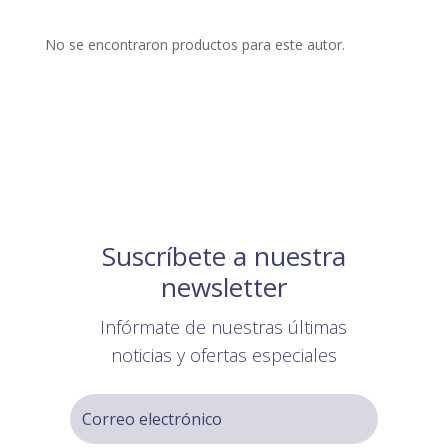
No se encontraron productos para este autor.
Suscríbete a nuestra
newsletter
Infórmate de nuestras últimas
noticias y ofertas especiales