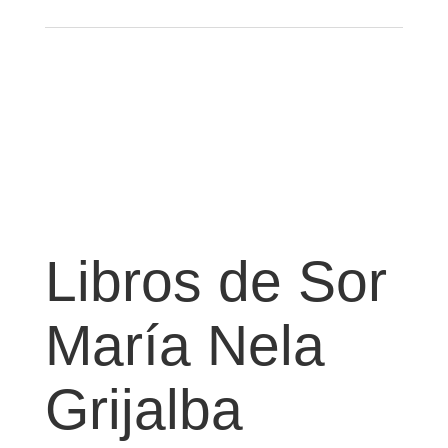
Libros de Sor
María Nela
Grijalba