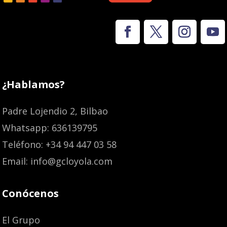
¿Hablamos?
Padre Lojendio 2, Bilbao
Whatsapp: 636139795
Teléfono: +34 94 447 03 58
Email: info@gcloyola.com
Conócenos
El Grupo