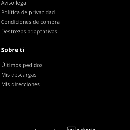
Aviso legal
Política de privacidad
Condiciones de compra
Destrezas adaptativas
Sobre ti
Últimos pedidos
Mis descargas
Mis direcciones