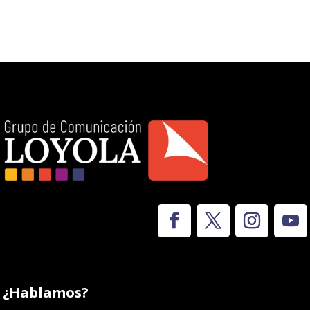
¿Hablamos?