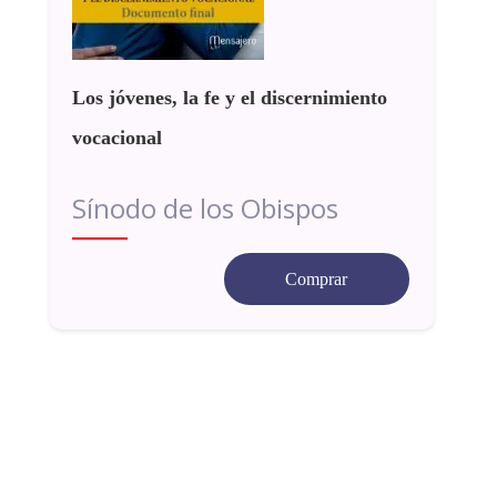
Los jóvenes, la fe y el discernimiento
vocacional
Sínodo de los Obispos
Comprar