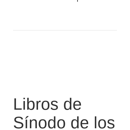
Libros de
Sínodo de los