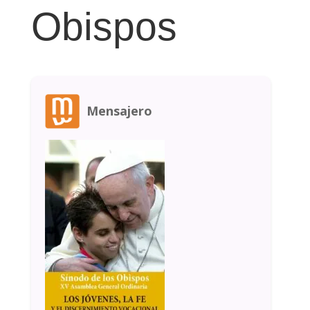
Obispos
Mensajero