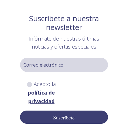
Suscríbete a nuestra
newsletter
Infórmate de nuestras últimas
noticias y ofertas especiales
Acepto la
política de
privacidad
Suscríbete