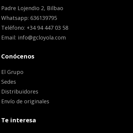
Padre Lojendio 2, Bilbao
Whatsapp: 636139795
Teléfono: +34 94 447 03 58
Email: info@gcloyola.com
Conócenos
El Grupo
Sedes
Distribuidores
Envío de originales
Te interesa