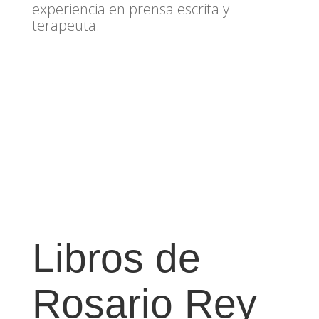
experiencia en prensa escrita y
terapeuta.
Libros de
Rosario Rey