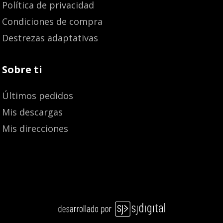
Política de privacidad
Condiciones de compra
Destrezas adaptativas
Sobre ti
Últimos pedidos
Mis descargas
Mis direcciones