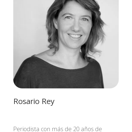
Rosario Rey
Periodista con más de 20 años de