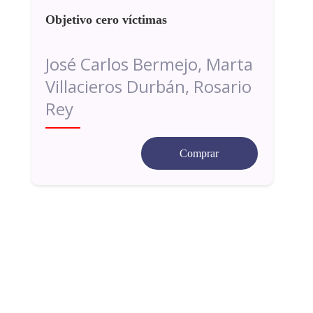
Objetivo cero víctimas
José Carlos Bermejo, Marta
Villacieros Durbán, Rosario
Rey
Comprar