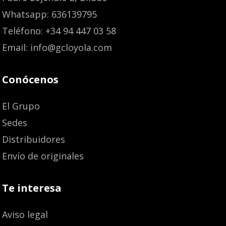
Whatsapp: 636139795
Teléfono: +34 94 447 03 58
Email: info@gcloyola.com
Conócenos
El Grupo
Sedes
Distribuidores
Envío de originales
Te interesa
Aviso legal