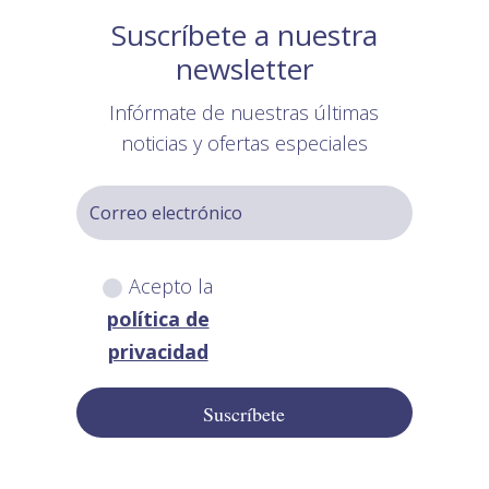
Suscríbete a nuestra
newsletter
Infórmate de nuestras últimas
noticias y ofertas especiales
Acepto la
política de
privacidad
Suscríbete