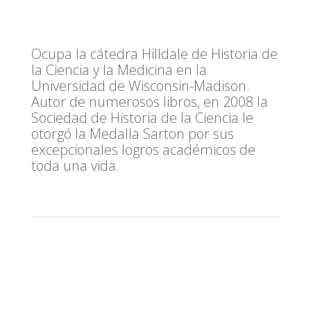
Ocupa la cátedra Hilldale de Historia de
la Ciencia y la Medicina en la
Universidad de Wisconsin-Madison.
Autor de numerosos libros, en 2008 la
Sociedad de Historia de la Ciencia le
otorgó la Medalla Sarton por sus
excepcionales logros académicos de
toda una vida.