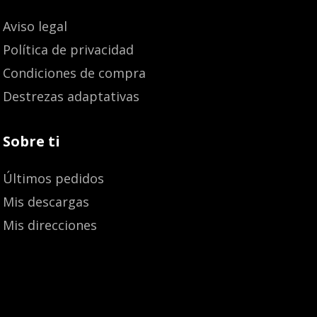
Aviso legal
Política de privacidad
Condiciones de compra
Destrezas adaptativas
Sobre ti
Últimos pedidos
Mis descargas
Mis direcciones