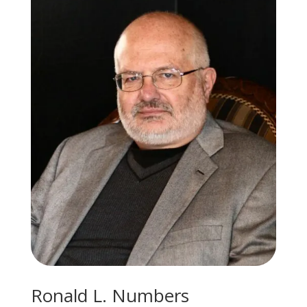
Ronald L. Numbers