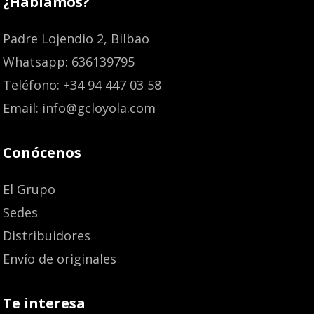
¿Hablamos?
Padre Lojendio 2, Bilbao
Whatsapp: 636139795
Teléfono: +34 94 447 03 58
Email: info@gcloyola.com
Conócenos
El Grupo
Sedes
Distribuidores
Envío de originales
Te interesa