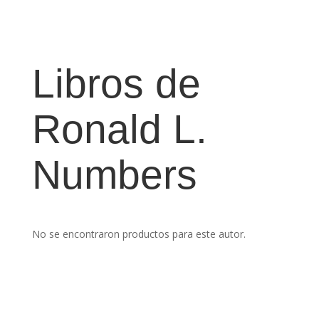
Libros de
Ronald L.
Numbers
No se encontraron productos para este autor.