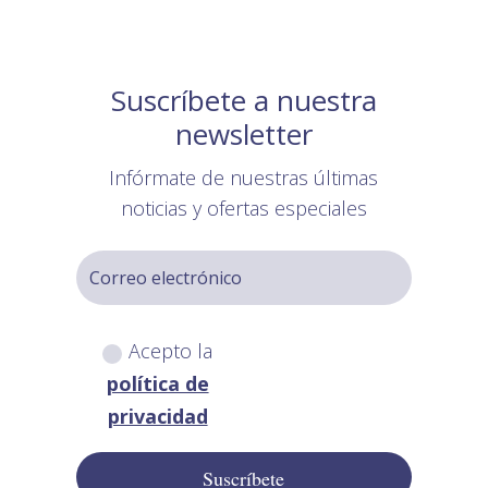
Suscríbete a nuestra
newsletter
Infórmate de nuestras últimas
noticias y ofertas especiales
Acepto la
política de
privacidad
Suscríbete