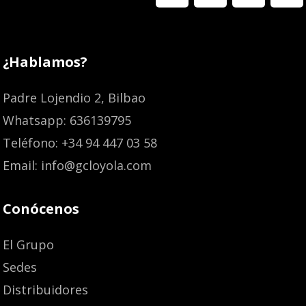
¿Hablamos?
Padre Lojendio 2, Bilbao
Whatsapp: 636139795
Teléfono: +34 94 447 03 58
Email: info@gcloyola.com
Conócenos
El Grupo
Sedes
Distribuidores