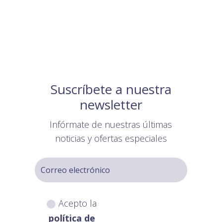
Suscríbete a nuestra
newsletter
Infórmate de nuestras últimas
noticias y ofertas especiales
Acepto la
política de