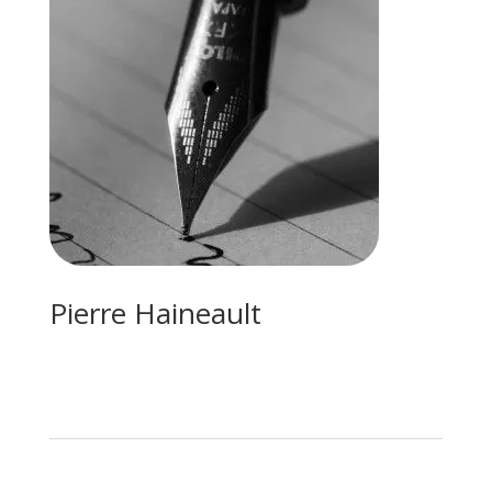
Pierre Haineault