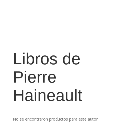
Libros de
Pierre
Haineault
No se encontraron productos para este autor.