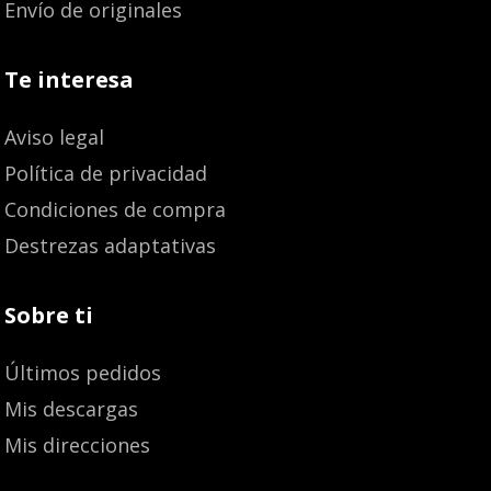
Envío de originales
Te interesa
Aviso legal
Política de privacidad
Condiciones de compra
Destrezas adaptativas
Sobre ti
Últimos pedidos
Mis descargas
Mis direcciones