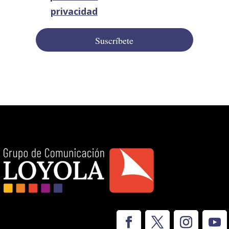
privacidad
Suscríbete