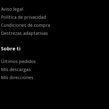
Aviso legal
Política de privacidad
Condiciones de compra
Destrezas adaptativas
Sobre ti
Últimos pedidos
Mis descargas
Mis direcciones