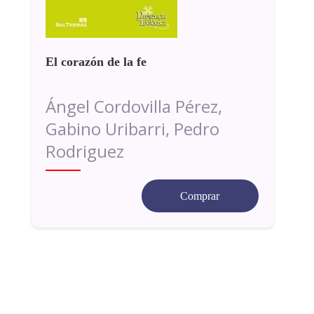
El corazón de la fe
Ángel Cordovilla Pérez,
Gabino Uribarri, Pedro
Rodriguez
Comprar