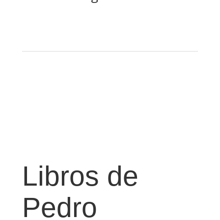
Libros de
Pedro