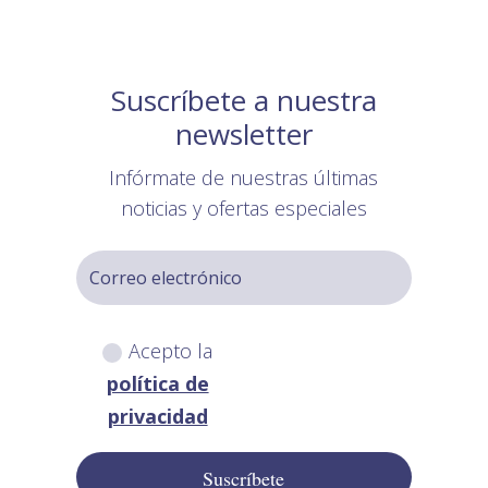
Suscríbete a nuestra
newsletter
Infórmate de nuestras últimas
noticias y ofertas especiales
Acepto la
política de
privacidad
Suscríbete