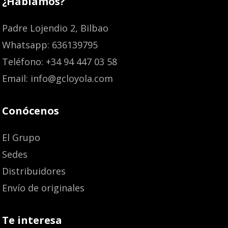
¿Hablamos?
Padre Lojendio 2, Bilbao
Whatsapp: 636139795
Teléfono: +34 94 447 03 58
Email: info@gcloyola.com
Conócenos
El Grupo
Sedes
Distribuidores
Envío de originales
Te interesa