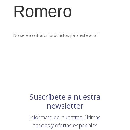
Romero
No se encontraron productos para este autor.
Suscríbete a nuestra
newsletter
Infórmate de nuestras últimas
noticias y ofertas especiales