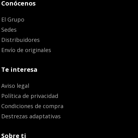
Conócenos
El Grupo
Sedes
Distribuidores
Envío de originales
Te interesa
Aviso legal
Política de privacidad
Condiciones de compra
Destrezas adaptativas
Sobre ti