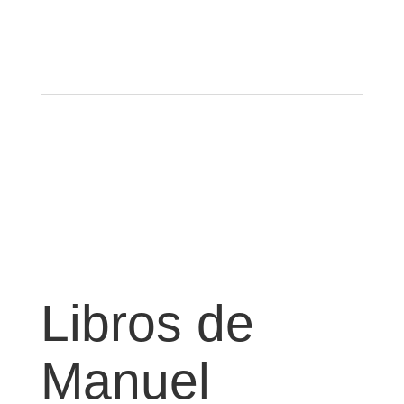
Libros de
Manuel