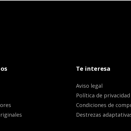
os
Te interesa
Aviso legal
Política de privacidad
dores
Condiciones de comp
riginales
Destrezas adaptativa