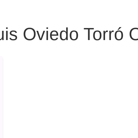
luis Oviedo Torró