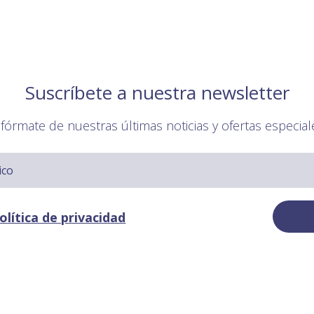
Suscríbete a nuestra newsletter
nfórmate de nuestras últimas noticias y ofertas especial
olítica de privacidad