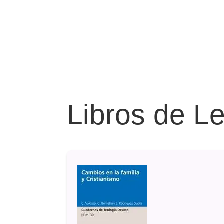
Libros de L