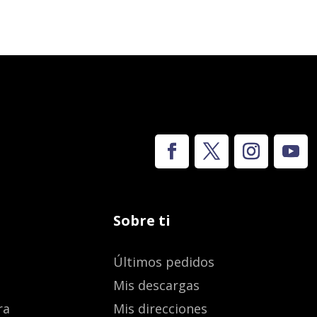
Sobre ti
Últimos pedidos
Mis descargas
ra
Mis direcciones