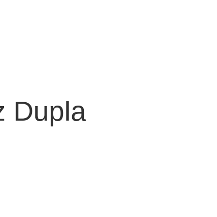
z Dupla