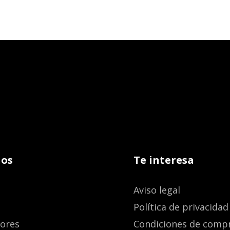
os
Te interesa
Aviso legal
Política de privacidad
dores
Condiciones de comp