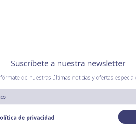
Suscríbete a nuestra newsletter
nfórmate de nuestras últimas noticias y ofertas especial
olítica de privacidad