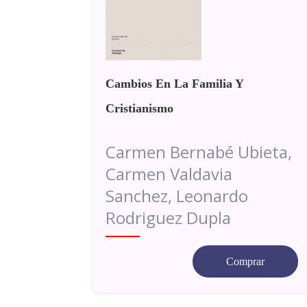
Cambios En La Familia Y
Cristianismo
Carmen Bernabé Ubieta,
Carmen Valdavia
Sanchez, Leonardo
Rodriguez Dupla
Comprar