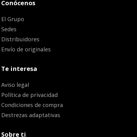
Conócenos
El Grupo
Sedes
Distribuidores
Envío de originales
Te interesa
Aviso legal
Política de privacidad
Condiciones de compra
Destrezas adaptativas
Sobre ti