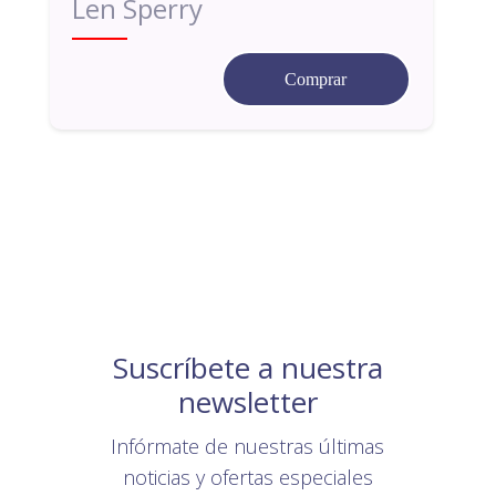
Len Sperry
Comprar
Suscríbete a nuestra
newsletter
Infórmate de nuestras últimas
noticias y ofertas especiales