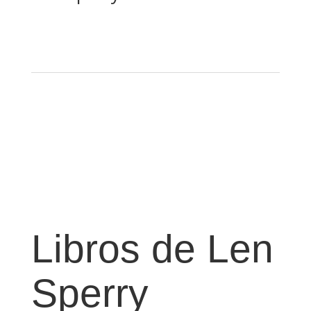
Libros de Len
Sperry