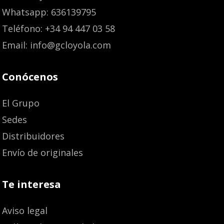
Whatsapp: 636139795
Teléfono: +34 94 447 03 58
Email: info@gcloyola.com
Conócenos
El Grupo
Sedes
Distribuidores
Envío de originales
Te interesa
Aviso legal