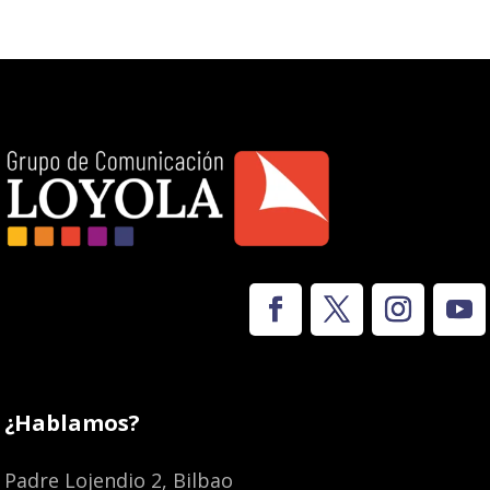
¿Hablamos?
Padre Lojendio 2, Bilbao