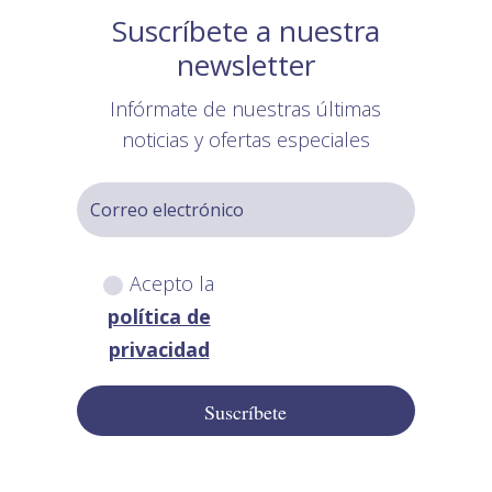
Suscríbete a nuestra
newsletter
Infórmate de nuestras últimas
noticias y ofertas especiales
Acepto la
política de
privacidad
Suscríbete