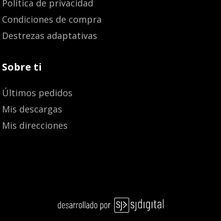
Política de privacidad
Condiciones de compra
Destrezas adaptativas
Sobre ti
Últimos pedidos
Mis descargas
Mis direcciones