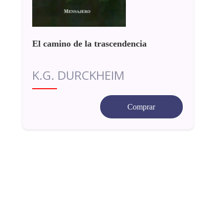
El camino de la trascendencia
K.G. DURCKHEIM
Comprar