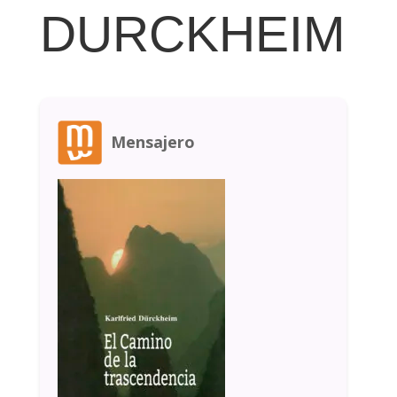
DURCKHEIM
Mensajero