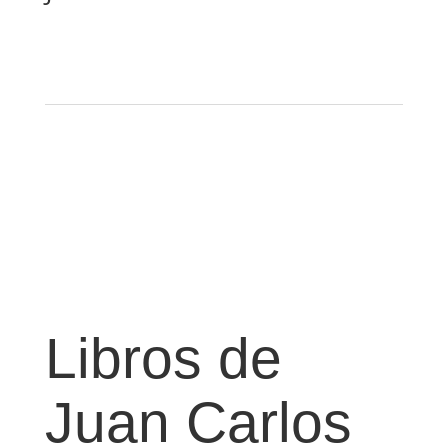
Libros de
Juan Carlos