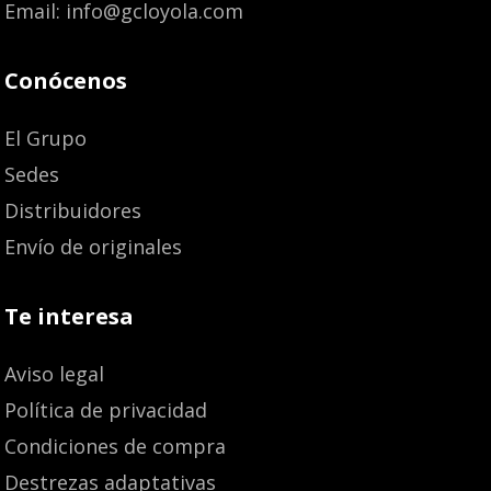
Email: info@gcloyola.com
Conócenos
El Grupo
Sedes
Distribuidores
Envío de originales
Te interesa
Aviso legal
Política de privacidad
Condiciones de compra
Destrezas adaptativas