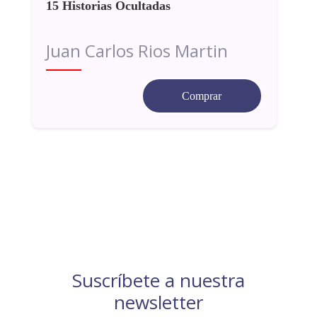
15 Historias Ocultadas
Juan Carlos Rios Martin
Comprar
Suscríbete a nuestra
newsletter