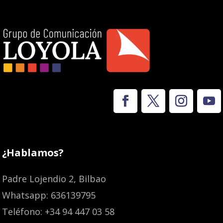
¿Hablamos?
Padre Lojendio 2, Bilbao
Whatsapp: 636139795
Teléfono: +34 94 447 03 58