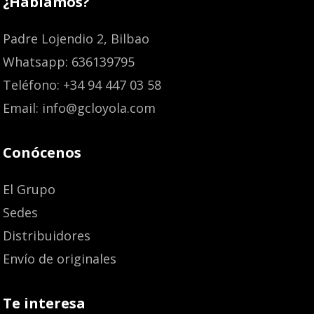
¿Hablamos?
Padre Lojendio 2, Bilbao
Whatsapp: 636139795
Teléfono: +34 94 447 03 58
Email: info@gcloyola.com
Conócenos
El Grupo
Sedes
Distribuidores
Envío de originales
Te interesa