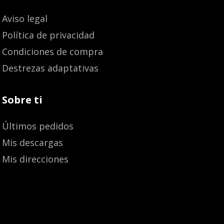
Aviso legal
Política de privacidad
Condiciones de compra
Destrezas adaptativas
Sobre ti
Últimos pedidos
Mis descargas
Mis direcciones