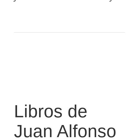
Libros de
Juan Alfonso