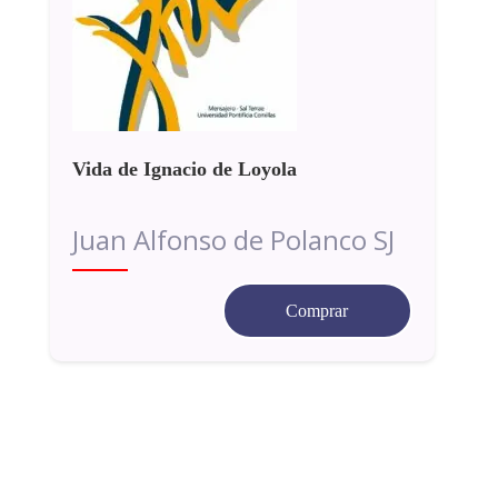
Vida de Ignacio de Loyola
Juan Alfonso de Polanco SJ
Comprar