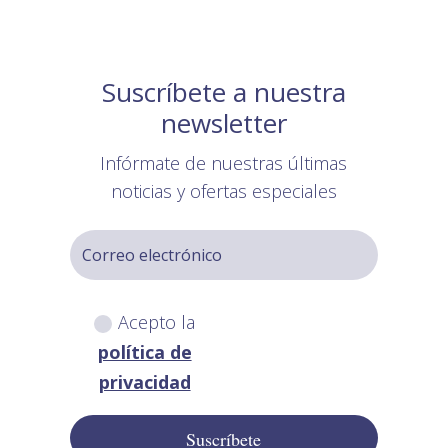
Suscríbete a nuestra
newsletter
Infórmate de nuestras últimas
noticias y ofertas especiales
Acepto la
política de
privacidad
Suscríbete