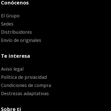
Conócenos
El Grupo
Sedes
Distribuidores
Envío de originales
Te interesa
Aviso legal
Política de privacidad
Condiciones de compra
Destrezas adaptativas
Sobre ti