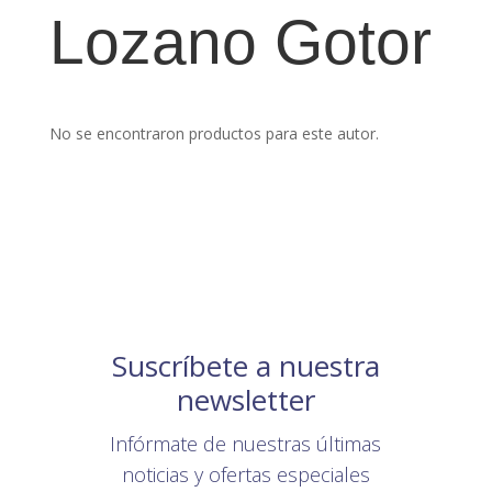
Lozano Gotor
No se encontraron productos para este autor.
Suscríbete a nuestra
newsletter
Infórmate de nuestras últimas
noticias y ofertas especiales