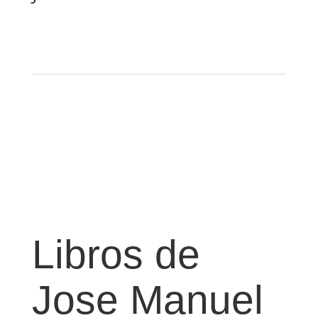
Libros de
Jose Manuel