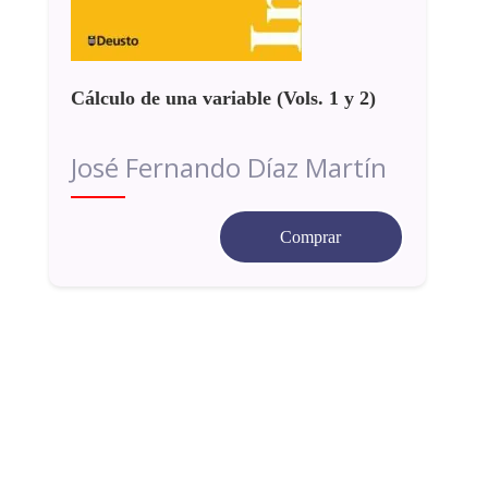
Cálculo de una variable (Vols. 1 y 2)
José Fernando Díaz Martín
Comprar