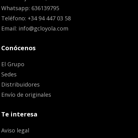
Whatsapp: 636139795
Teléfono: +34 94 447 03 58
Email: info@gcloyola.com
Conócenos
El Grupo
Sedes
Distribuidores
Envío de originales
Te interesa
Aviso legal