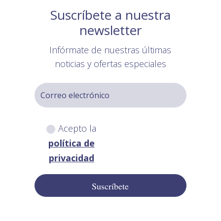
Suscríbete a nuestra
newsletter
Infórmate de nuestras últimas
noticias y ofertas especiales
Acepto la
política de
privacidad
Suscríbete