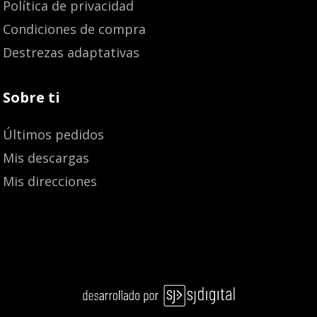
Política de privacidad
Condiciones de compra
Destrezas adaptativas
Sobre ti
Últimos pedidos
Mis descargas
Mis direcciones