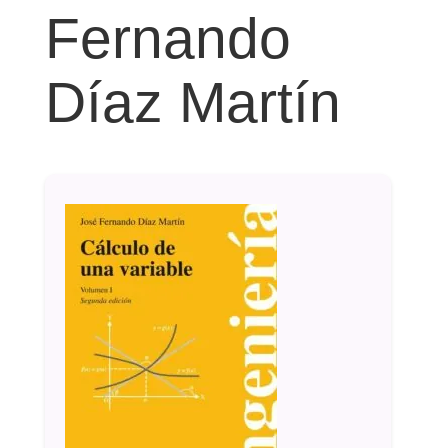
Fernando
Díaz Martín