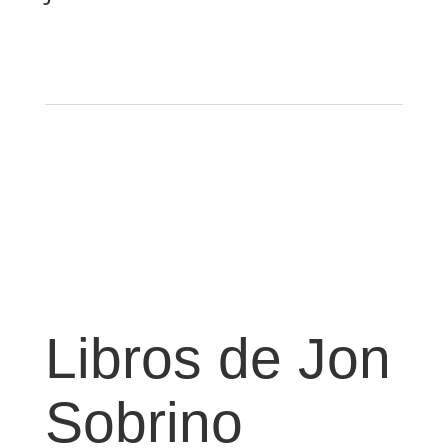
Libros de Jon
Sobrino