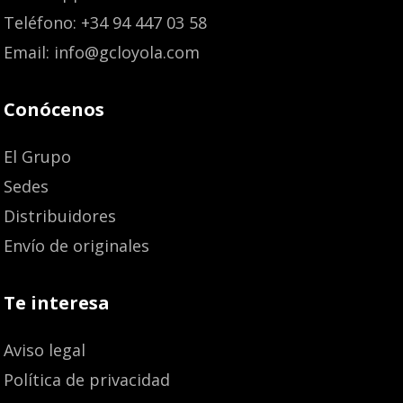
Teléfono: +34 94 447 03 58
Email: info@gcloyola.com
Conócenos
El Grupo
Sedes
Distribuidores
Envío de originales
Te interesa
Aviso legal
Política de privacidad