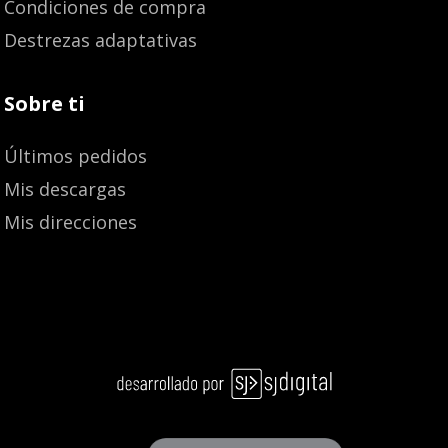
Condiciones de compra
Destrezas adaptativas
Sobre ti
Últimos pedidos
Mis descargas
Mis direcciones