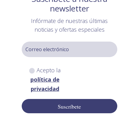
newsletter
Infórmate de nuestras últimas
noticias y ofertas especiales
Acepto la
política de
privacidad
Suscríbete