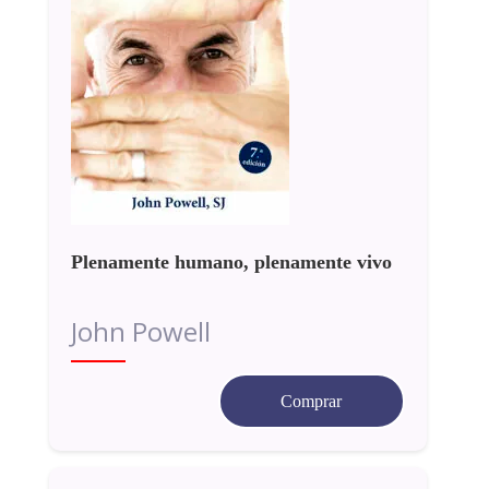
Plenamente humano, plenamente vivo
John Powell
Comprar