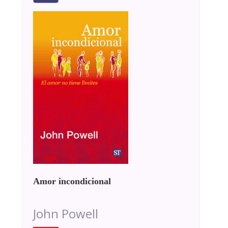
Amor incondicional
John Powell