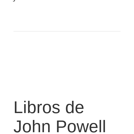
Libros de
John Powell