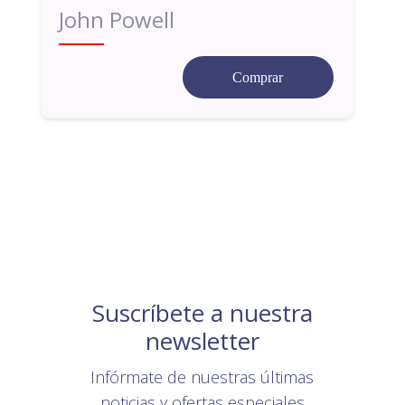
John Powell
Comprar
Suscríbete a nuestra
newsletter
Infórmate de nuestras últimas
noticias y ofertas especiales