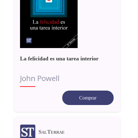
La felicidad es una tarea interior
John Powell
Comprar
SalTerrae