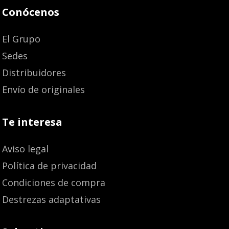
Conócenos
El Grupo
Sedes
Distribuidores
Envío de originales
Te interesa
Aviso legal
Política de privacidad
Condiciones de compra
Destrezas adaptativas