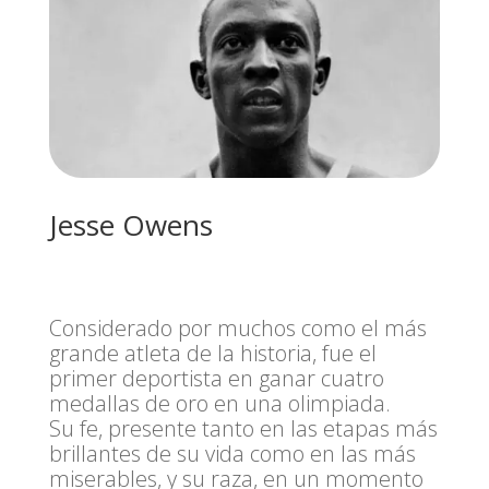
Jesse Owens
Considerado por muchos como el más
grande atleta de la historia, fue el
primer deportista en ganar cuatro
medallas de oro en una olimpiada.
Su fe, presente tanto en las etapas más
brillantes de su vida como en las más
miserables, y su raza, en un momento