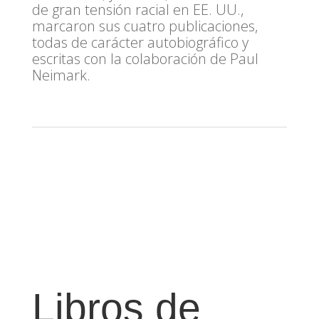
de gran tensión racial en EE. UU.,
marcaron sus cuatro publicaciones,
todas de carácter autobiográfico y
escritas con la colaboración de Paul
Neimark.
Libros de