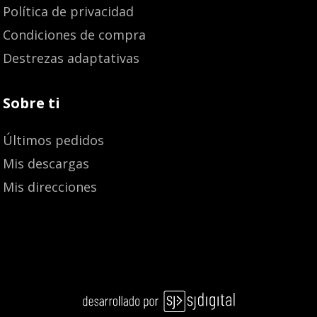
Política de privacidad
Condiciones de compra
Destrezas adaptativas
Sobre ti
Últimos pedidos
Mis descargas
Mis direcciones