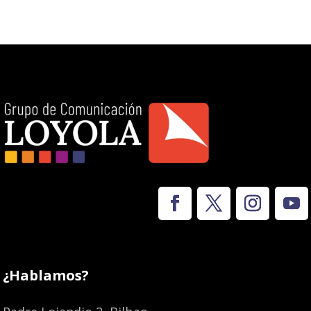
¿Hablamos?