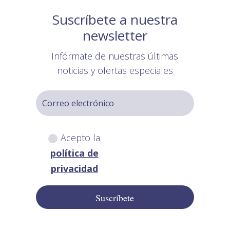
Suscríbete a nuestra
newsletter
Infórmate de nuestras últimas
noticias y ofertas especiales
Acepto la
política de
privacidad
Suscríbete