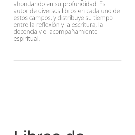
ahondando en su profundidad. Es
autor de diversos libros en cada uno de
estos campos, y distribuye su tiempo
entre la reflexión y la escritura, la
docencia y el acompañamiento
espiritual.