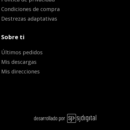
Condiciones de compra
Destrezas adaptativas
Sobre ti
Últimos pedidos
Mis descargas
Mis direcciones