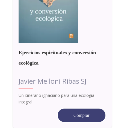
Ejercicios espirituales y conversión
ecológica
Javier Melloni Ribas SJ
Un itinerario ignaciano para una ecología
integral
Comprar