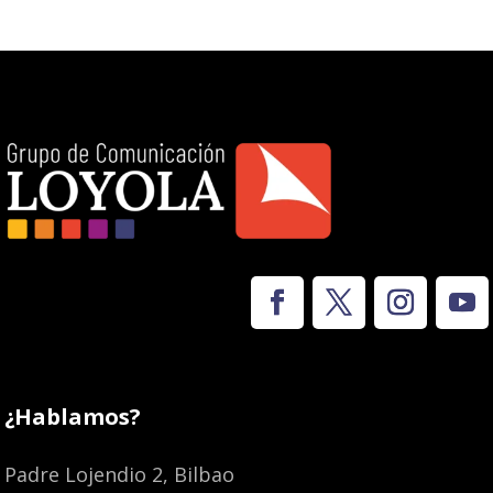
¿Hablamos?
Padre Lojendio 2, Bilbao