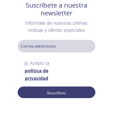
Suscríbete a nuestra
newsletter
Infórmate de nuestras últimas
noticias y ofertas especiales
Acepto la
política de
privacidad
Suscríbete