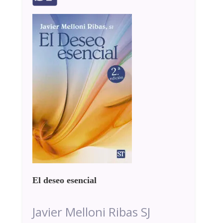
El deseo esencial
Javier Melloni Ribas SJ