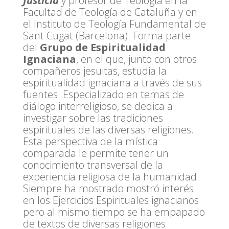
Justícia
y profesor de Teología en la
Facultad de Teología de Cataluña y en
el Instituto de Teología Fundamental de
Sant Cugat (Barcelona). Forma parte
del
Grupo de Espiritualidad
Ignaciana
, en el que, junto con otros
compañeros jesuitas, estudia la
espiritualidad ignaciana a través de sus
fuentes. Especializado en temas de
diálogo interreligioso, se dedica a
investigar sobre las tradiciones
espirituales de las diversas religiones.
Esta perspectiva de la mística
comparada le permite tener un
conocimiento transversal de la
experiencia religiosa de la humanidad.
Siempre ha mostrado mostró interés
en los Ejercicios Espirituales ignacianos
pero al mismo tiempo se ha empapado
de textos de diversas religiones