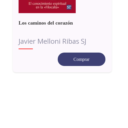
Los caminos del corazón
Javier Melloni Ribas SJ
Comprar