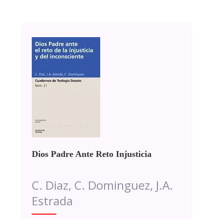
Dios Padre Ante Reto Injusticia
C. Diaz, C. Dominguez, J.A.
Estrada