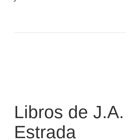
Libros de J.A.
Estrada