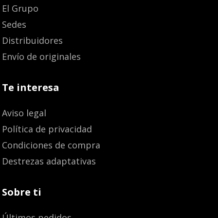
El Grupo
Sedes
Distribuidores
Envío de originales
Te interesa
Aviso legal
Política de privacidad
Condiciones de compra
Destrezas adaptativas
Sobre ti
Últimos pedidos