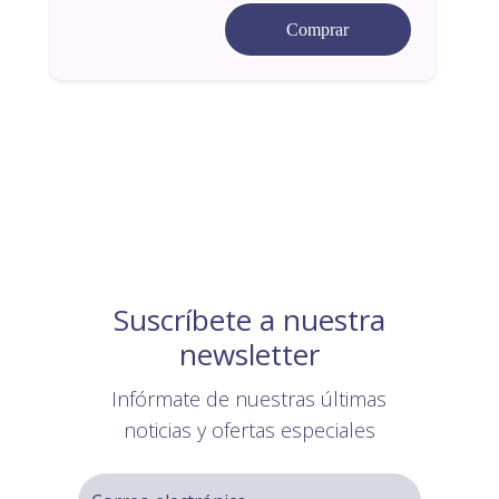
Comprar
Suscríbete a nuestra
newsletter
Infórmate de nuestras últimas
noticias y ofertas especiales