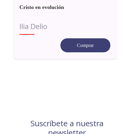
Cristo en evolución
Ilia Delio
Comprar
Suscríbete a nuestra
newsletter