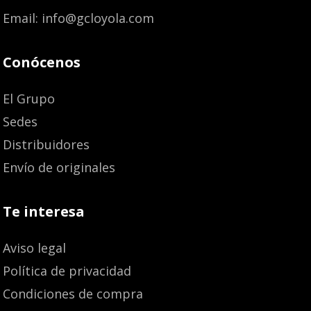
Email: info@gcloyola.com
Conócenos
El Grupo
Sedes
Distribuidores
Envío de originales
Te interesa
Aviso legal
Política de privacidad
Condiciones de compra