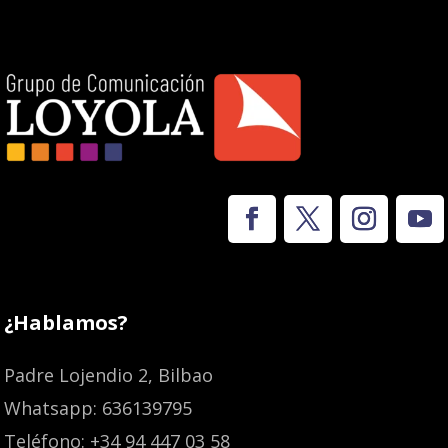
¿Hablamos?
Padre Lojendio 2, Bilbao
Whatsapp: 636139795
Teléfono: +34 94 447 03 58