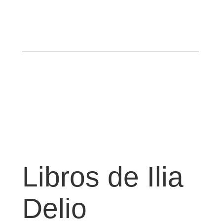
Libros de Ilia
Delio