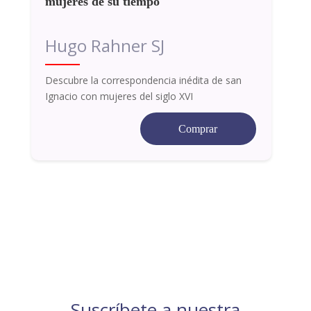
mujeres de su tiempo
Hugo Rahner SJ
Descubre la correspondencia inédita de san
Ignacio con mujeres del siglo XVI
Comprar
Suscríbete a nuestra