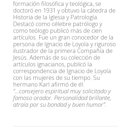
formación filosófica y teológica, se
doctoró en 1931 y obtuvo la cátedra de
Historia de la Iglesia y Patrología.
Destacó como célebre patrólogo y
como teólogo publicó más de cien
artículos. Fue un gran conocedor de la
persona de Ignacio de Loyola y riguroso
ilustrador de la primera Compañía de
Jesús. Además de su colección de
artículos ignacianos, publicó la
correspondencia de Ignacio de Loyola
con las mujeres de su tiempo. Su
hermano Karl afirmó de él:
“…consejero espiritual muy solicitado y
famoso orador. Personalidad brillante,
atraía por su bondad y buen humor”.