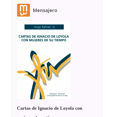
Mensajero
Cartas de Ignacio de Loyola con