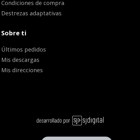
Condiciones de compra
Destrezas adaptativas
Sobre ti
Últimos pedidos
Mis descargas
Mis direcciones