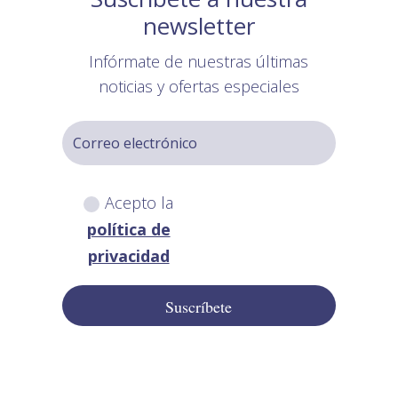
newsletter
Infórmate de nuestras últimas
noticias y ofertas especiales
Acepto la
política de
privacidad
Suscríbete