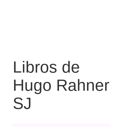
Libros de
Hugo Rahner
SJ