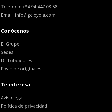
Teléfono: +34 94 447 03 58
Email: info@gcloyola.com
Conócenos
El Grupo
Sedes
Distribuidores
Envío de originales
Te interesa
Aviso legal
Política de privacidad