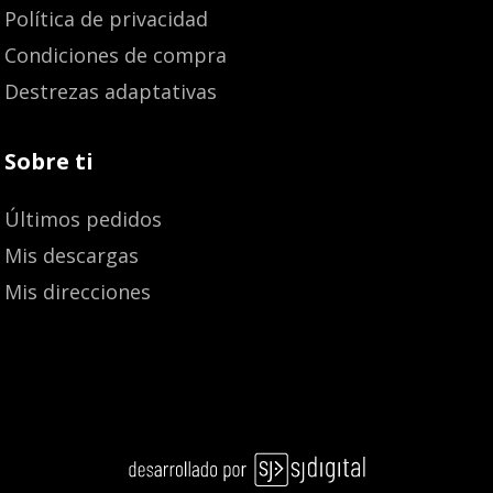
Política de privacidad
Condiciones de compra
Destrezas adaptativas
Sobre ti
Últimos pedidos
Mis descargas
Mis direcciones