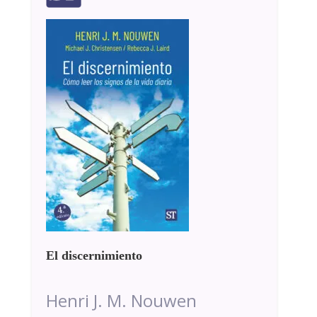
El discernimiento
Henri J. M. Nouwen