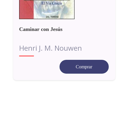
Caminar con Jesús
Henri J. M. Nouwen
Comprar