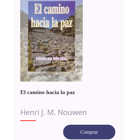
El camino hacia la paz
Henri J. M. Nouwen
Comprar