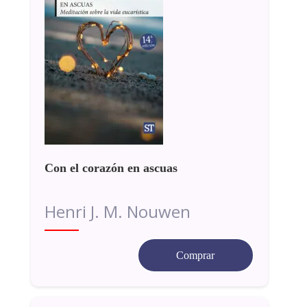
Con el corazón en ascuas
Henri J. M. Nouwen
Comprar