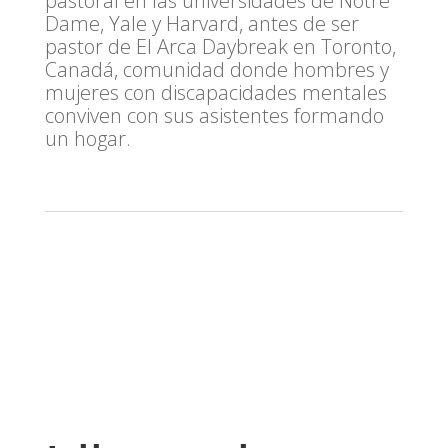
pastoral en las universidades de Notre
Dame, Yale y Harvard, antes de ser
pastor de El Arca Daybreak en Toronto,
Canadá, comunidad donde hombres y
mujeres con discapacidades mentales
conviven con sus asistentes formando
un hogar.