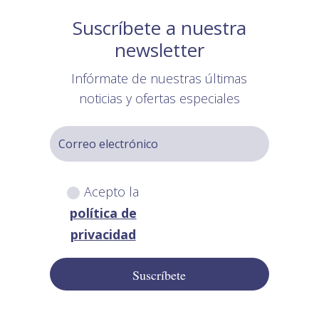
Suscríbete a nuestra
newsletter
Infórmate de nuestras últimas
noticias y ofertas especiales
Acepto la
política de
privacidad
Suscríbete