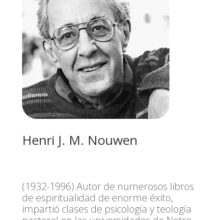
Henri J. M. Nouwen
(1932-1996) Autor de numerosos libros
de espiritualidad de enorme éxito,
impartió clases de psicología y teología