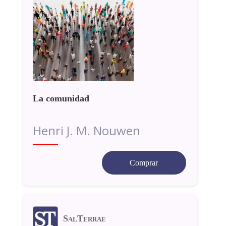
La comunidad
Henri J. M. Nouwen
Comprar
SalTerrae