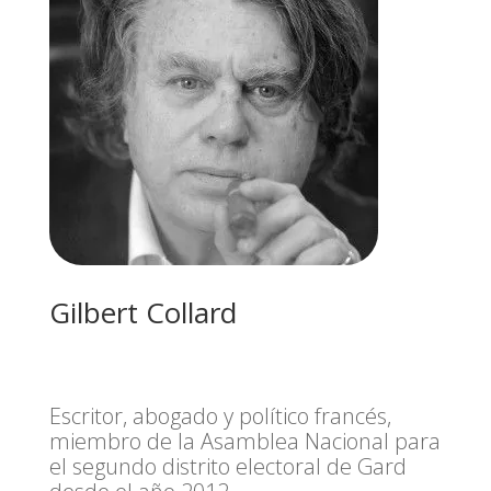
Gilbert Collard
Escritor, abogado y político francés,
miembro de la Asamblea Nacional para
el segundo distrito electoral de Gard