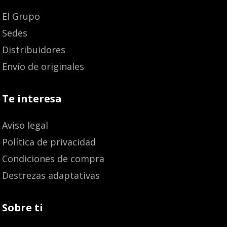
El Grupo
Sedes
Distribuidores
Envío de originales
Te interesa
Aviso legal
Política de privacidad
Condiciones de compra
Destrezas adaptativas
Sobre ti