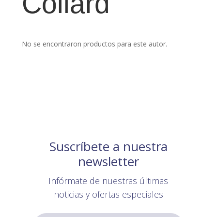
Collard
No se encontraron productos para este autor.
Suscríbete a nuestra
newsletter
Infórmate de nuestras últimas
noticias y ofertas especiales