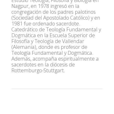
Estudió Teología, Filosofía y Biología en
Nagpur, en 1978 ingresó en la
congregación de los padres palotinos
(Sociedad del Apostolado Católico) y en
1981 fue ordenado sacerdote.
Catedrático de Teología Fundamental y
Dogmática en la Escuela Superior de
Filosofía y Teología de Vallendar
(Alemania), donde es profesor de
Teología Fundamental y Dogmática.
Además, acompaña espiritualmente a
sacerdotes en la diócesis de
Rottemburgo-Stuttgart.