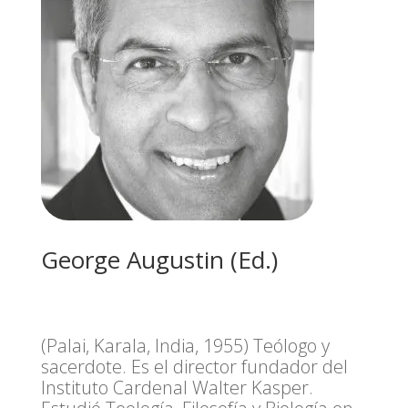
George Augustin (Ed.)
(Palai, Karala, India, 1955) Teólogo y
sacerdote. Es el director fundador del
Instituto Cardenal Walter Kasper.