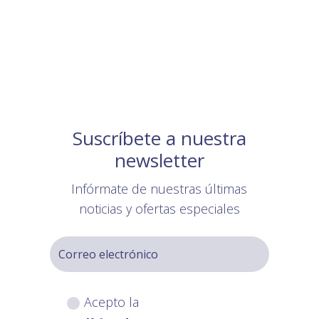
Suscríbete a nuestra
newsletter
Infórmate de nuestras últimas
noticias y ofertas especiales
Acepto la