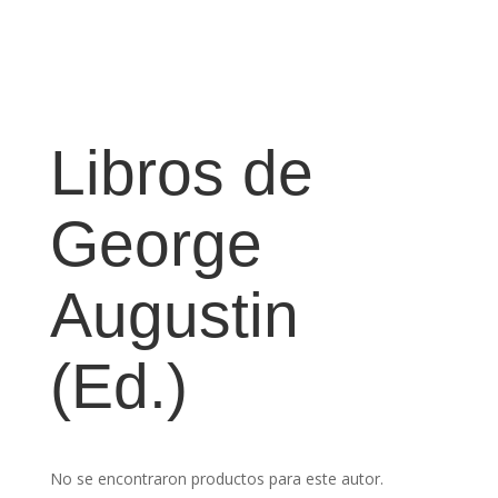
Libros de
George
Augustin
(Ed.)
No se encontraron productos para este autor.