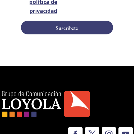
política de
privacidad
Suscríbete