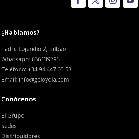
¿Hablamos?
Padre Lojendio 2, Bilbao
Whatsapp: 636139795
Teléfono: +34 94 447 03 58
Email: info@gcloyola.com
Conócenos
El Grupo
Sedes
Distribuidores