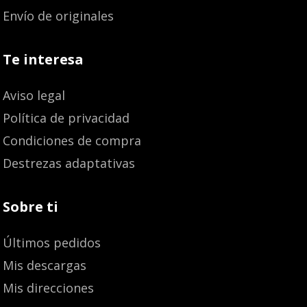
Envío de originales
Te interesa
Aviso legal
Política de privacidad
Condiciones de compra
Destrezas adaptativas
Sobre ti
Últimos pedidos
Mis descargas
Mis direcciones