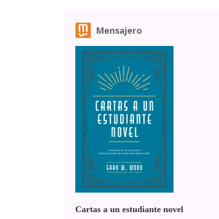
Mensajero
Cartas a un estudiante novel