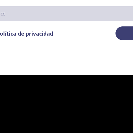
olítica de privacidad