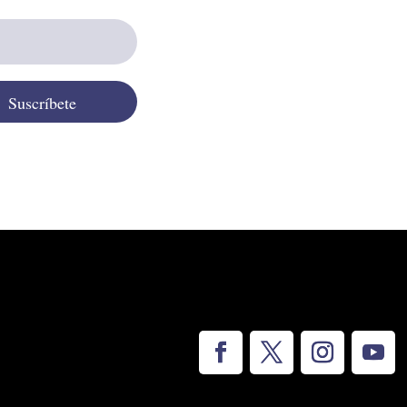
Suscríbete