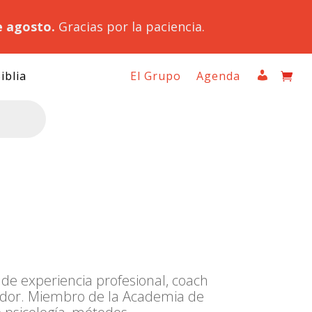
e agosto.
Gracias por la paciencia.
iblia
El Grupo
Agenda
de experiencia profesional, coach
ador. Miembro de la Academia de