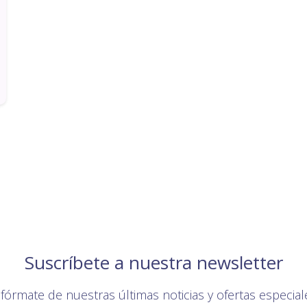
Suscríbete a nuestra newsletter
nfórmate de nuestras últimas noticias y ofertas especial