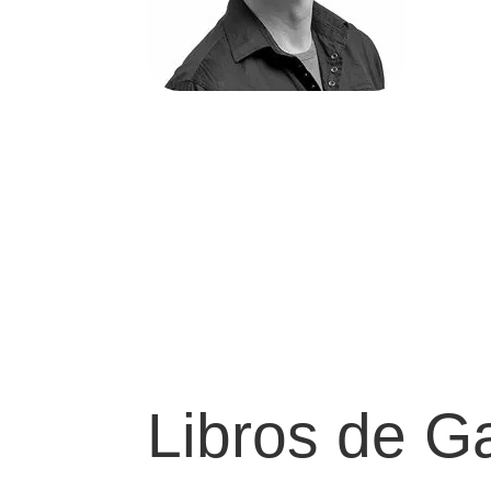
Libros de G