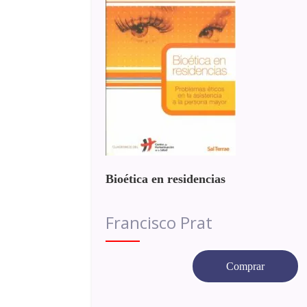
Bioética en residencias
Francisco Prat
Comprar