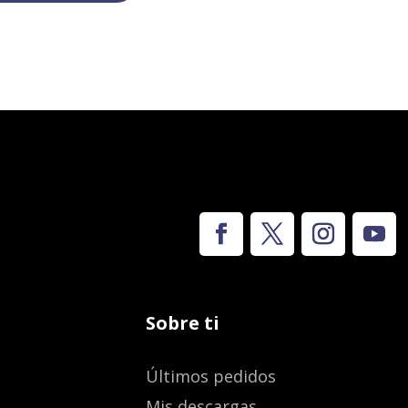
Sobre ti
Últimos pedidos
Mis descargas