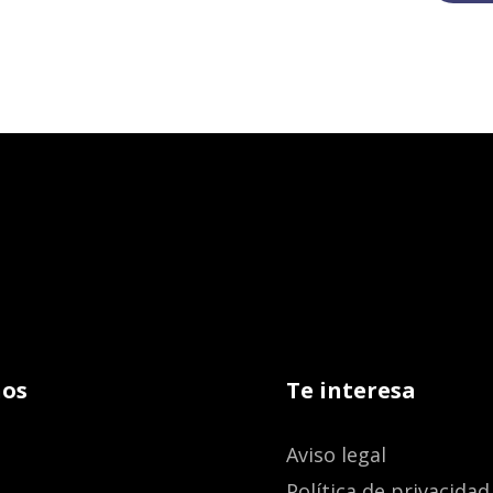
os
Te interesa
Aviso legal
Política de privacidad