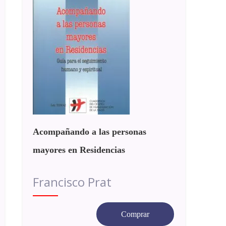
Acompañando a las personas
mayores en Residencias
Francisco Prat
Comprar