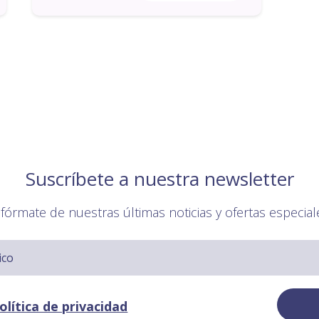
Suscríbete a nuestra newsletter
nfórmate de nuestras últimas noticias y ofertas especial
olítica de privacidad