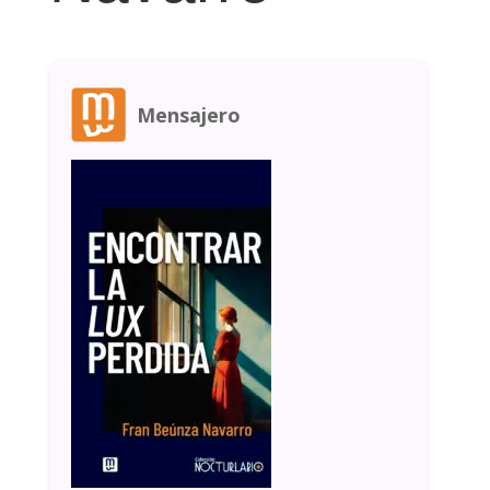
Mensajero