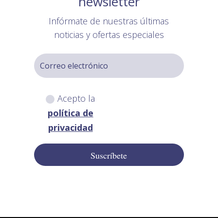
newsletter
Infórmate de nuestras últimas
noticias y ofertas especiales
Acepto la
política de
privacidad
Suscríbete