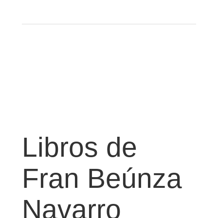
Libros de
Fran Beúnza
Navarro