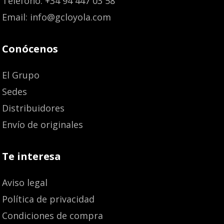
Teléfono: +34 94 447 03 58
Email: info@gcloyola.com
Conócenos
El Grupo
Sedes
Distribuidores
Envío de originales
Te interesa
Aviso legal
Política de privacidad
Condiciones de compra