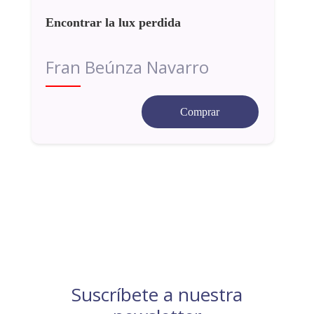
Encontrar la lux perdida
Fran Beúnza Navarro
Comprar
Suscríbete a nuestra