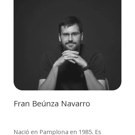
Fran Beúnza Navarro
Nació en Pamplona en 1985. Es