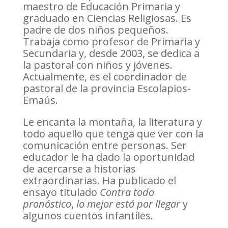
maestro de Educación Primaria y
graduado en Ciencias Religiosas. Es
padre de dos niños pequeños.
Trabaja como profesor de Primaria y
Secundaria y, desde 2003, se dedica a
la pastoral con niños y jóvenes.
Actualmente, es el coordinador de
pastoral de la provincia Escolapios-
Emaús.
Le encanta la montaña, la literatura y
todo aquello que tenga que ver con la
comunicación entre personas. Ser
educador le ha dado la oportunidad
de acercarse a historias
extraordinarias. Ha publicado el
ensayo titulado
Contra todo
pronóstico
,
lo mejor está por llegar
y
algunos cuentos infantiles.