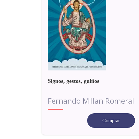
Signos, gestos, guiños
Fernando Millan Romeral
Comprar