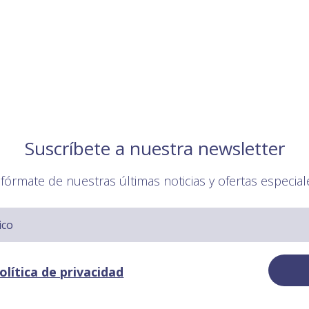
Suscríbete a nuestra newsletter
nfórmate de nuestras últimas noticias y ofertas especial
olítica de privacidad