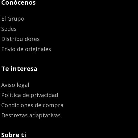
Conócenos
El Grupo
Sedes
Distribuidores
Envío de originales
Te interesa
Aviso legal
Política de privacidad
Condiciones de compra
Destrezas adaptativas
Sobre ti