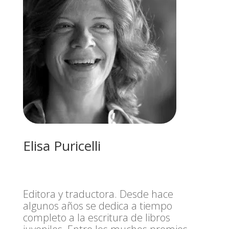
Elisa Puricelli
Editora y traductora. Desde hace
algunos años se dedica a tiempo
completo a la escritura de libros