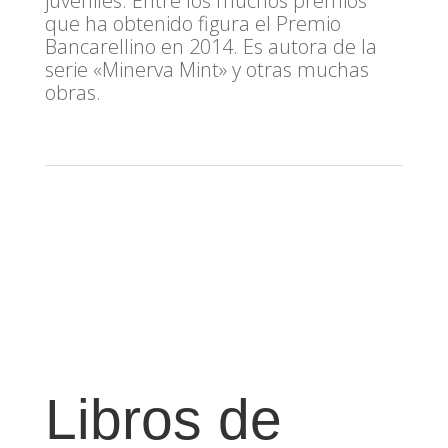
juveniles. Entre los muchos premios
que ha obtenido figura el Premio
Bancarellino en 2014. Es autora de la
serie «Minerva Mint» y otras muchas
obras.
Libros de