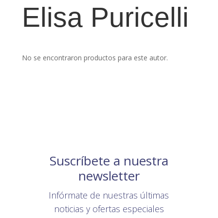
Elisa Puricelli
No se encontraron productos para este autor.
Suscríbete a nuestra
newsletter
Infórmate de nuestras últimas
noticias y ofertas especiales