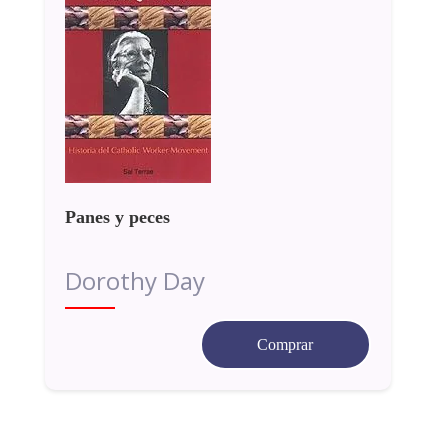
Panes y peces
Dorothy Day
Comprar