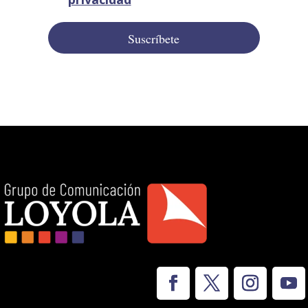
Suscríbete