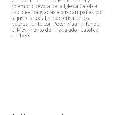
benedictina, anarquista cristiana y
miembro devota de la Iglesia Católica.
Es conocida gracias a sus campañas por
la justicia social, en defensa de los
pobres. Junto con Peter Maurin, fundó
el Movimiento del Trabajador Católico
en 1933.