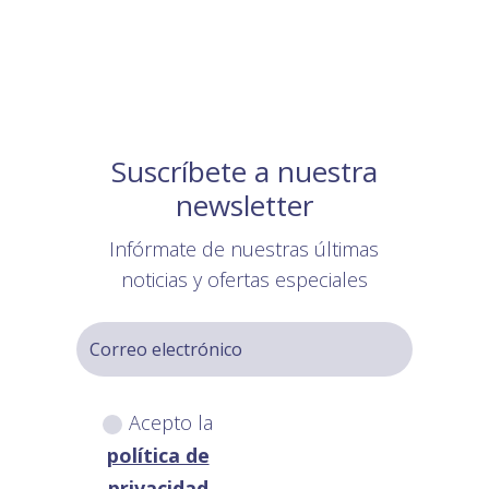
Suscríbete a nuestra
newsletter
Infórmate de nuestras últimas
noticias y ofertas especiales
Acepto la
política de
privacidad