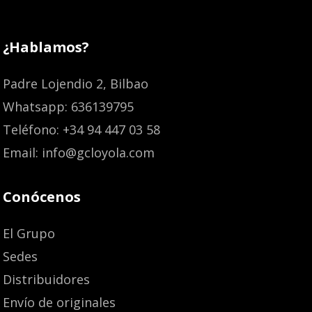
¿Hablamos?
Padre Lojendio 2, Bilbao
Whatsapp: 636139795
Teléfono: +34 94 447 03 58
Email: info@gcloyola.com
Conócenos
El Grupo
Sedes
Distribuidores
Envío de originales