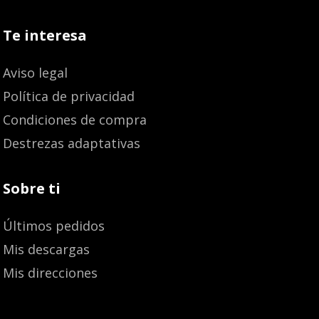
Te interesa
Aviso legal
Política de privacidad
Condiciones de compra
Destrezas adaptativas
Sobre ti
Últimos pedidos
Mis descargas
Mis direcciones