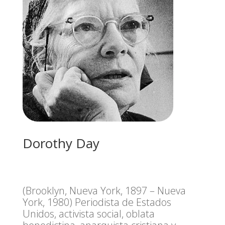
Dorothy Day
(Brooklyn, Nueva York, 1897 – Nueva
York, 1980) Periodista de Estados
Unidos, activista social, oblata