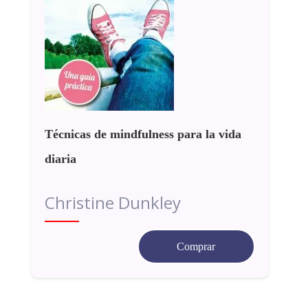
Técnicas de mindfulness para la vida
diaria
Christine Dunkley
Comprar