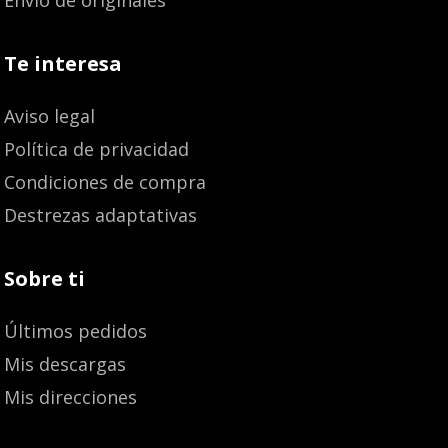
Te interesa
Aviso legal
Política de privacidad
Condiciones de compra
Destrezas adaptativas
Sobre ti
Últimos pedidos
Mis descargas
Mis direcciones