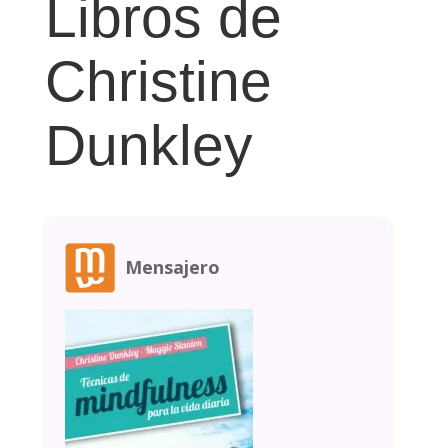
Libros de
Christine
Dunkley
Mensajero