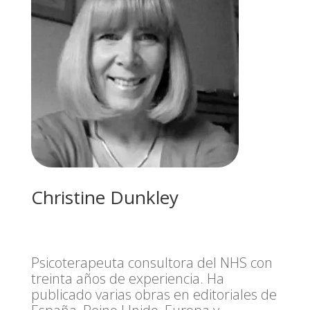
Christine Dunkley
Psicoterapeuta consultora del NHS con
treinta años de experiencia. Ha
publicado varias obras en editoriales de