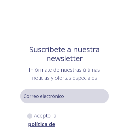
Suscríbete a nuestra
newsletter
Infórmate de nuestras últimas
noticias y ofertas especiales
Acepto la
política de