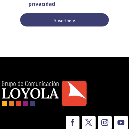
privacidad
Suscríbete