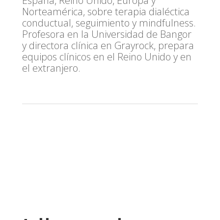
España, Reino Unido, Europa y
Norteamérica, sobre terapia dialéctica
conductual, seguimiento y mindfulness.
Profesora en la Universidad de Bangor
y directora clínica en Grayrock, prepara
equipos clínicos en el Reino Unido y en
el extranjero.