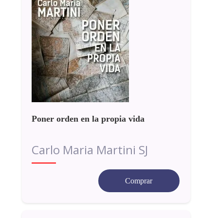
Poner orden en la propia vida
Carlo Maria Martini SJ
Comprar