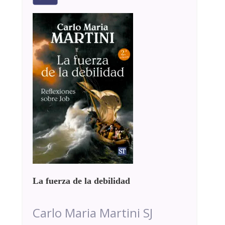
La fuerza de la debilidad
Carlo Maria Martini SJ