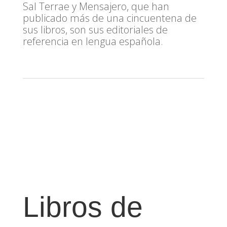
Sal Terrae y Mensajero, que han
publicado más de una cincuentena de
sus libros, son sus editoriales de
referencia en lengua española.
Libros de