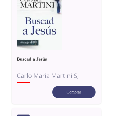
Buscad a Jesús
Carlo Maria Martini SJ
Comprar