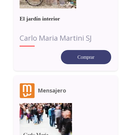
El jardín interior
Carlo Maria Martini SJ
Comprar
Mensajero