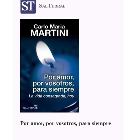
SalTerrae
Por amor, por vosotros, para siempre