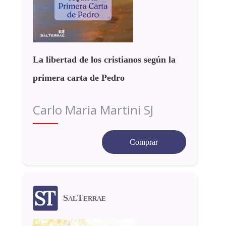
La libertad de los cristianos según la
primera carta de Pedro
Carlo Maria Martini SJ
Comprar
SalTerrae