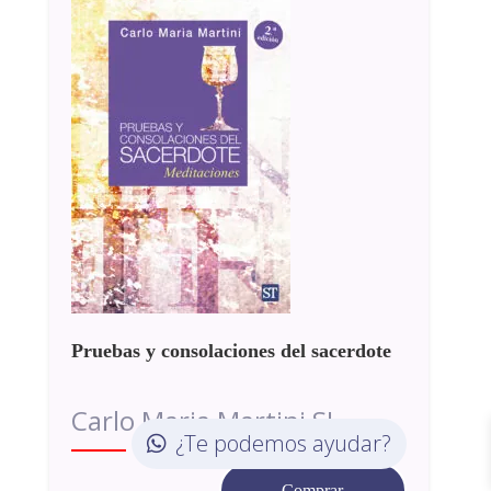
Pruebas y consolaciones del sacerdote
Carlo Maria Martini SJ
¿Te podemos ayudar?
Comprar