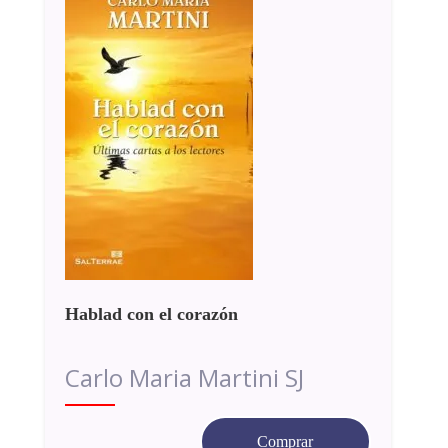
Hablad con el corazón
Carlo Maria Martini SJ
Comprar