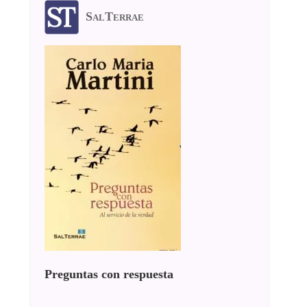
SalTerrae
Preguntas con respuesta