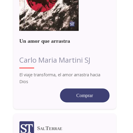
Un amor que arrastra
Carlo Maria Martini SJ
El viaje transforma, el amor arrastra hacia
Dios
Comprar
SalTerrae