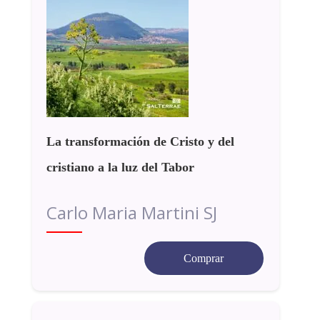
La transformación de Cristo y del
cristiano a la luz del Tabor
Carlo Maria Martini SJ
Comprar