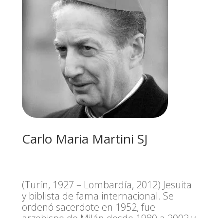
Carlo Maria Martini SJ
(Turín, 1927 – Lombardía, 2012) Jesuita
y biblista de fama internacional. Se
ordenó sacerdote en 1952, fue