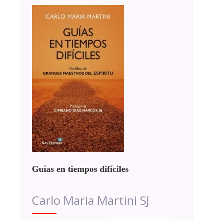
Guías en tiempos difíciles
Carlo Maria Martini SJ