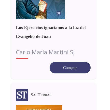
Los Ejercicios ignacianos a la luz del
Evangelio de Juan
Carlo Maria Martini SJ
Comprar
SalTerrae