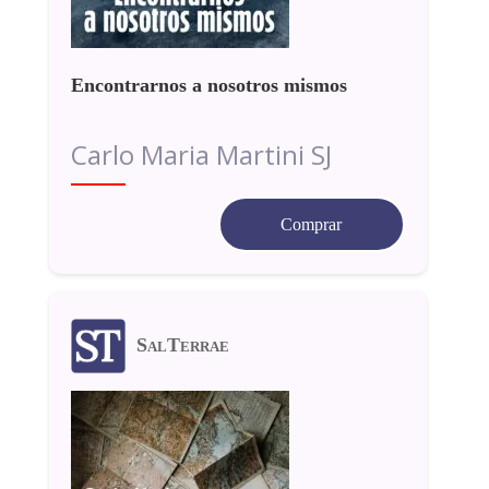
Encontrarnos a nosotros mismos
Carlo Maria Martini SJ
Comprar
SalTerrae