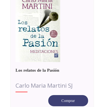
Los relatos de la Pasión
Carlo Maria Martini SJ
Comprar