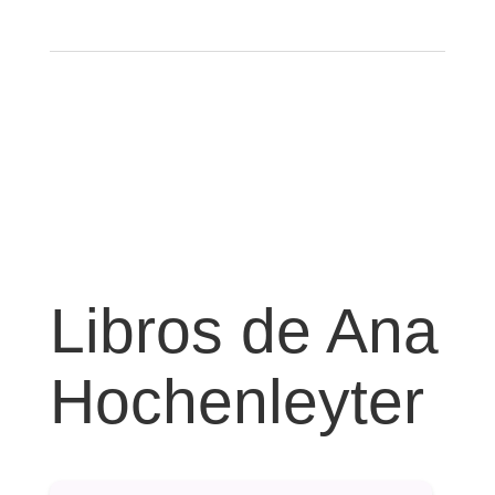
Libros de Ana
Hochenleyter