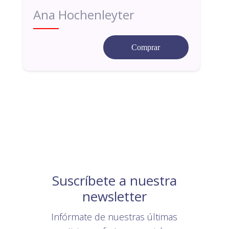
Ana Hochenleyter
Comprar
Suscríbete a nuestra
newsletter
Infórmate de nuestras últimas