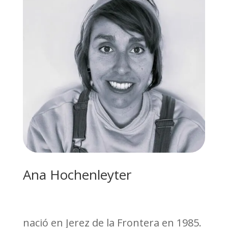
Ana Hochenleyter
nació en Jerez de la Frontera en 1985.