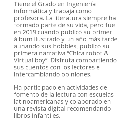
Tiene el Grado en Ingeniería
informática y trabaja como
profesora. La literatura siempre ha
formado parte de su vida, pero fue
en 2019 cuando publicó su primer
álbum ilustrado y un año más tarde,
aunando sus hobbies, publicó su
primera narrativa “Chica robot &
Virtual boy”. Disfruta compartiendo
sus cuentos con los lectores e
intercambiando opiniones.
Ha participado en actividades de
fomento de la lectura con escuelas
latinoamericanas y colaborado en
una revista digital recomendando
libros infantiles.