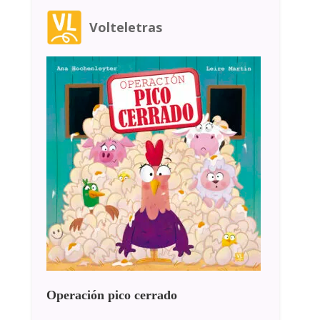
Volteletras
Operación pico cerrado