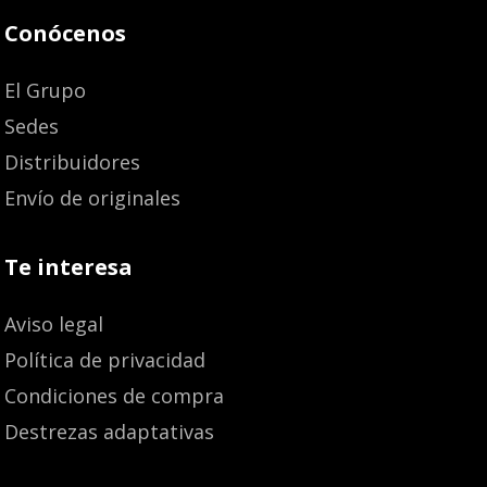
Conócenos
El Grupo
Sedes
Distribuidores
Envío de originales
Te interesa
Aviso legal
Política de privacidad
Condiciones de compra
Destrezas adaptativas