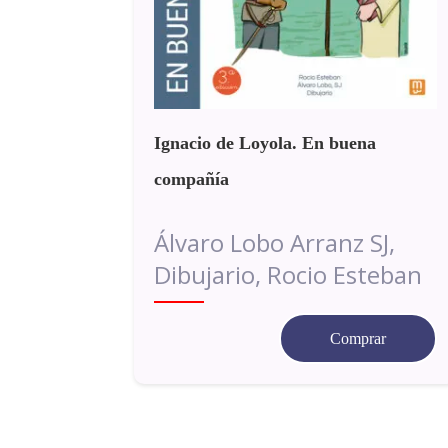
Ignacio de Loyola. En buena
compañía
Álvaro Lobo Arranz SJ,
Dibujario, Rocio Esteban
Comprar