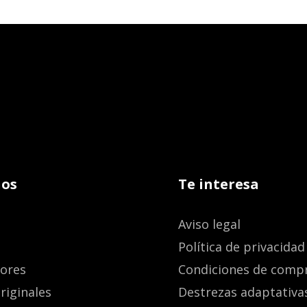
os
Te interesa
Aviso legal
Política de privacidad
dores
Condiciones de comp
riginales
Destrezas adaptativa