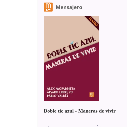
Mensajero
Doble tic azul - Maneras de vivir