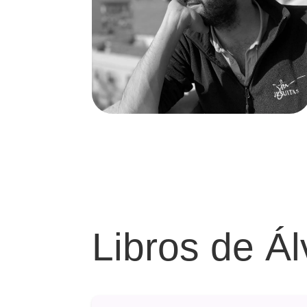
Libros de Á