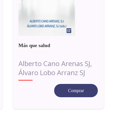
Más que salud
Alberto Cano Arenas SJ,
Álvaro Lobo Arranz SJ
Comprar