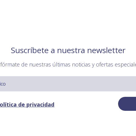
Suscríbete a nuestra newsletter
nfórmate de nuestras últimas noticias y ofertas especial
olítica de privacidad