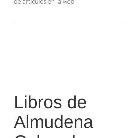
de artículos en la web
Libros de
Almudena