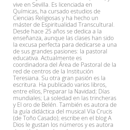
vive en Sevilla. Es licenciada en
Químicas, ha cursado estudios de
Ciencias Religiosas y ha hecho un
máster de Espiritualidad Transcultural.
Desde hace 25 años se dedica a la
enseñanza, aunque las clases han sido
la excusa perfecta para dedicarse a una
de sus grandes pasiones: la pastoral
educativa. Actualmente es
coordinadora del Área de Pastoral de la
red de centros de la Institución
Teresiana. Su otra gran pasión es la
escritura. Ha publicado varios libros,
entre ellos, Preparar la Navidad; Días
mundiales; La soledad en las trincheras
y El oro de Belén. También es autora de
la guía didáctica del musical Vía Crucis
(de Toño Casado); escribe en el blog A
Dios le gustan los números y es autora