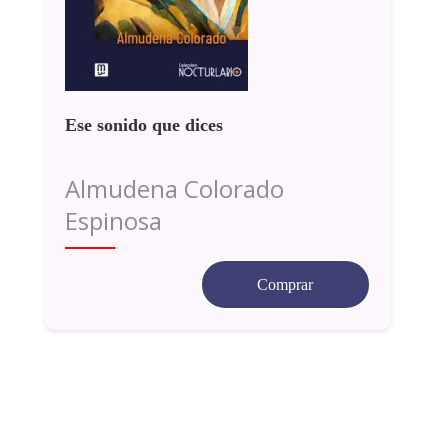
Ese sonido que dices
Almudena Colorado
Espinosa
Comprar