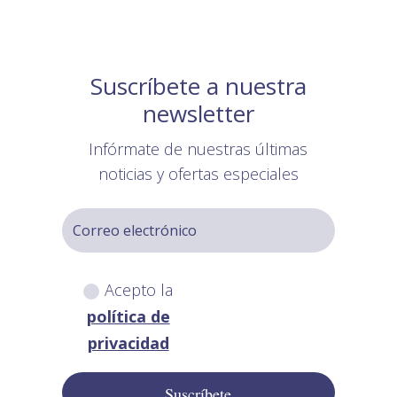
Suscríbete a nuestra
newsletter
Infórmate de nuestras últimas
noticias y ofertas especiales
Acepto la
política de
privacidad
Suscríbete