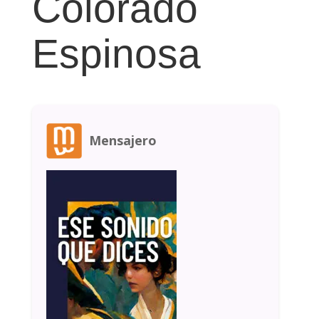
Colorado
Espinosa
Mensajero