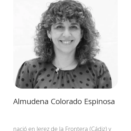
Almudena Colorado Espinosa
nació en Jerez de la Frontera (Cádiz) y