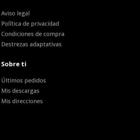
Aviso legal
Política de privacidad
Condiciones de compra
Destrezas adaptativas
Sobre ti
Últimos pedidos
Mis descargas
Mis direcciones