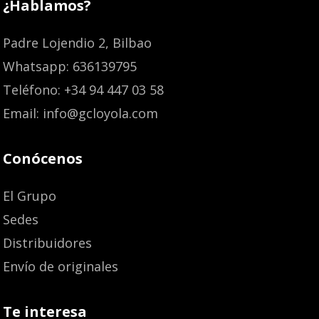
¿Hablamos?
Padre Lojendio 2, Bilbao
Whatsapp: 636139795
Teléfono: +34 94 447 03 58
Email: info@gcloyola.com
Conócenos
El Grupo
Sedes
Distribuidores
Envío de originales
Te interesa