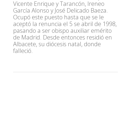
Vicente Enrique y Tarancón, Ireneo
García Alonso y José Delicado Baeza.
Ocupó este puesto hasta que se le
aceptó la renuncia el 5 se abril de 1998,
pasando a ser obispo auxiliar emérito
de Madrid. Desde entonces residió en
Albacete, su diócesis natal, donde
falleció.