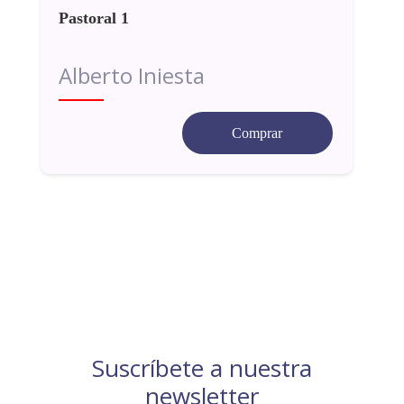
Pastoral 1
Alberto Iniesta
Comprar
Suscríbete a nuestra
newsletter