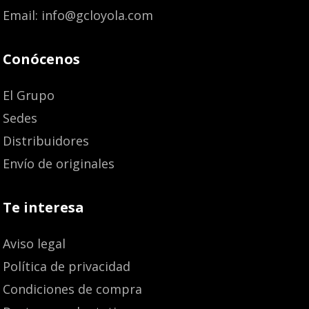
Email: info@gcloyola.com
Conócenos
El Grupo
Sedes
Distribuidores
Envío de originales
Te interesa
Aviso legal
Política de privacidad
Condiciones de compra