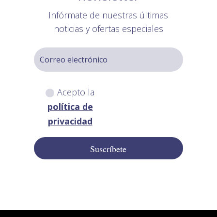
Infórmate de nuestras últimas
noticias y ofertas especiales
Acepto la
política de
privacidad
Suscríbete