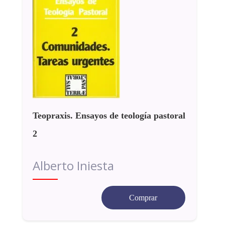
Teopraxis. Ensayos de teología pastoral
2
Alberto Iniesta
Comprar