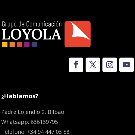
¿Hablamos?
Padre Lojendio 2, Bilbao
Whatsapp: 636139795
Teléfono: +34 94 447 03 58