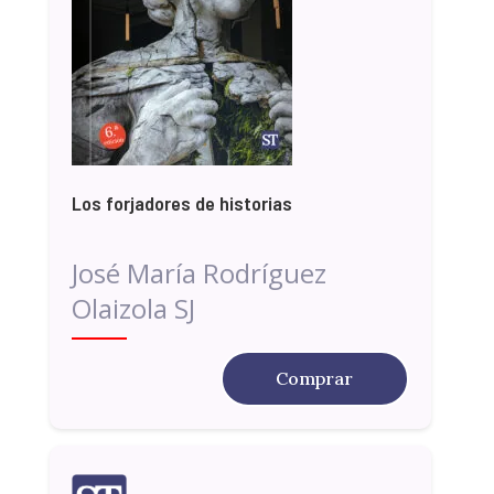
Los forjadores de historias
José María Rodríguez
Olaizola SJ
Comprar