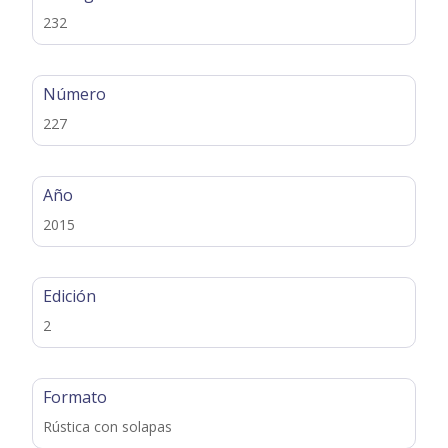
232
Número
227
Año
2015
Edición
2
Formato
Rústica con solapas