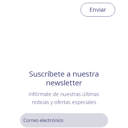
Enviar
Suscríbete a nuestra
newsletter
Infórmate de nuestras últimas
noticias y ofertas especiales