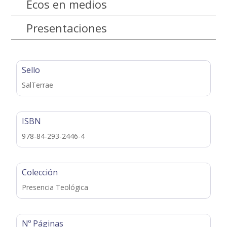
Ecos en medios
Presentaciones
Sello
SalTerrae
ISBN
978-84-293-2446-4
Colección
Presencia Teológica
Nº Páginas