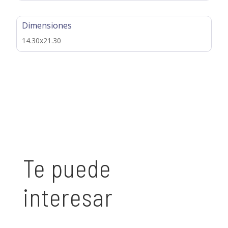
Dimensiones
14.30x21.30
Te puede
interesar