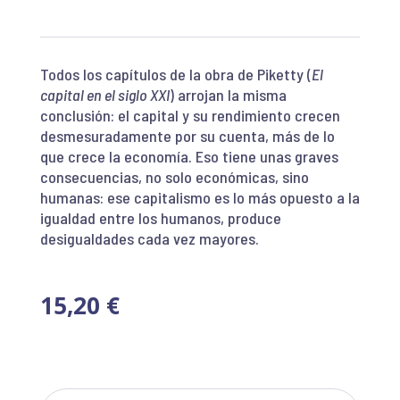
Todos los capítulos de la obra de Piketty (
El
capital en el siglo XXI
) arrojan la misma
conclusión: el capital y su rendimiento crecen
desmesuradamente por su cuenta, más de lo
que crece la economía. Eso tiene unas graves
consecuencias, no solo económicas, sino
humanas: ese capitalismo es lo más opuesto a la
igualdad entre los humanos, produce
desigualdades cada vez mayores.
15,20
€