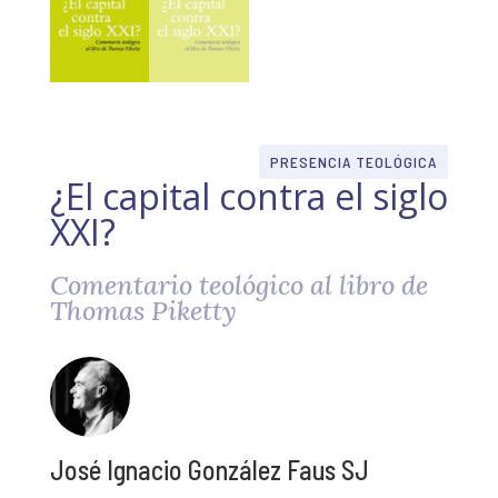
PRESENCIA TEOLÓGICA
¿El capital contra el siglo
XXI?
Comentario teológico al libro de
Thomas Piketty
José Ignacio González Faus SJ