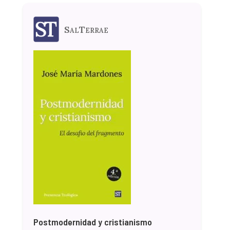
SalTerrae
Postmodernidad y cristianismo