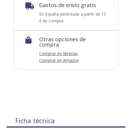
Gastos de envío gratis

En España peninsular a partir de 15
€ de compra.
Otras opciones de

compra
Comprar en librerías
Comprar en Amazon
Ficha técnica