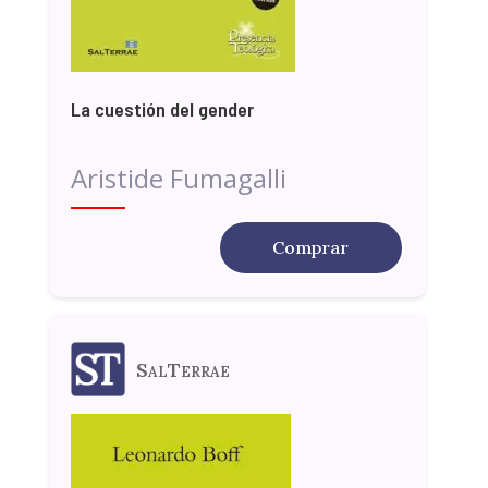
La cuestión del gender
Aristide Fumagalli
Comprar
SalTerrae