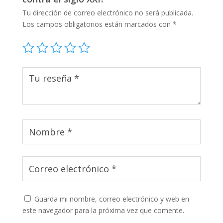
Tu dirección de correo electrónico no será publicada.
Los campos obligatorios están marcados con
*
Guarda mi nombre, correo electrónico y web en
este navegador para la próxima vez que comente.