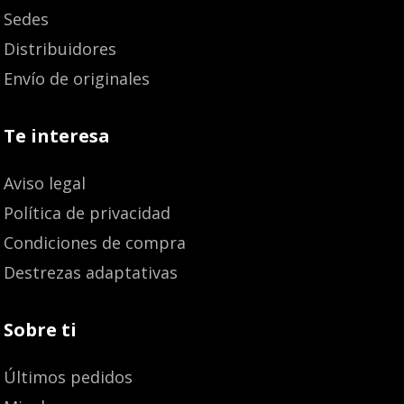
Sedes
Distribuidores
Envío de originales
Te interesa
Aviso legal
Política de privacidad
Condiciones de compra
Destrezas adaptativas
Sobre ti
Últimos pedidos