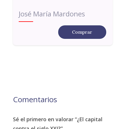
José María Mardones
Comprar
Comentarios
Sé el primero en valorar “¿El capital
contra el siglo XXI?”